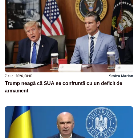
7 aug. 2026, 08:03
Stoica Marian
Trump neagă că SUA se confruntă cu un deficit de
armament