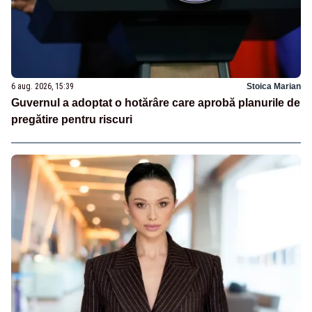
6 aug. 2026, 15:39
Stoica Marian
Guvernul a adoptat o hotărâre care aprobă planurile de
pregătire pentru riscuri