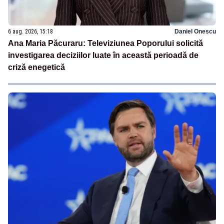
6 aug. 2026, 15:18
Daniel Onescu
Ana Maria Păcuraru: Televiziunea Poporului solicită
investigarea deciziilor luate în această perioadă de
criză enegetică