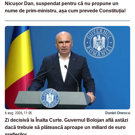
Nicușor Dan, suspendat pentru că nu propune un
nume de prim-ministru, așa cum prevede Constituția!
6 aug. 2026, 11:05
Daniel Onescu
Zi decisivă la Înalta Curte. Guvernul Bolojan află astăzi
dacă trebuie să plătească aproape un miliard de euro
grefierilor