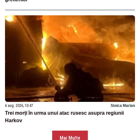
6 aug. 2026, 10:47
Stoica Marian
Trei morți în urma unui atac rusesc asupra regiunii
Harkov
Mai Multe