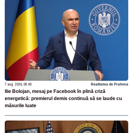
7 aug. 2026, 08:40
Realitatea de Prahova
Ilie Bolojan, mesaj pe Facebook în plină criză
energetică: premierul demis continuă să se laude cu
măsurile luate