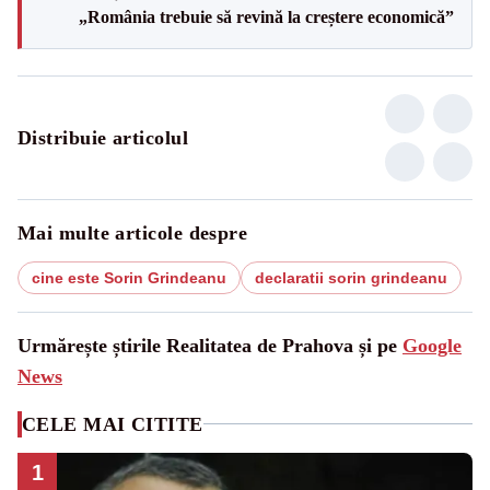
„România trebuie să revină la creștere economică”
Distribuie articolul
Mai multe articole despre
cine este Sorin Grindeanu
declaratii sorin grindeanu
Urmărește știrile Realitatea de Prahova și pe
Google
News
CELE MAI CITITE
1