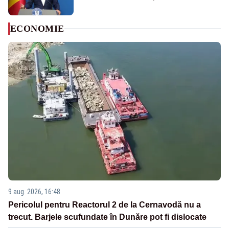
ECONOMIE
9 aug. 2026, 16:48
Pericolul pentru Reactorul 2 de la Cernavodă nu a
trecut. Barjele scufundate în Dunăre pot fi dislocate