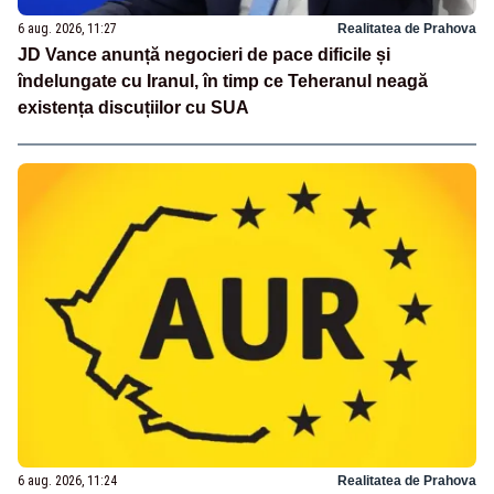
6 aug. 2026, 11:27
Realitatea de Prahova
JD Vance anunță negocieri de pace dificile și
îndelungate cu Iranul, în timp ce Teheranul neagă
existența discuțiilor cu SUA
6 aug. 2026, 11:24
Realitatea de Prahova