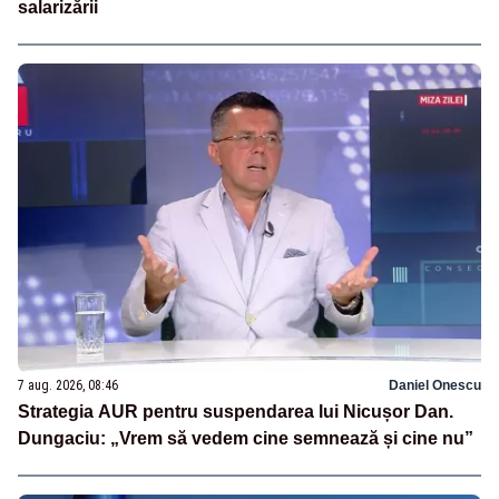
salarizării
7 aug. 2026, 08:46
Daniel Onescu
Strategia AUR pentru suspendarea lui Nicușor Dan.
Dungaciu: „Vrem să vedem cine semnează și cine nu”