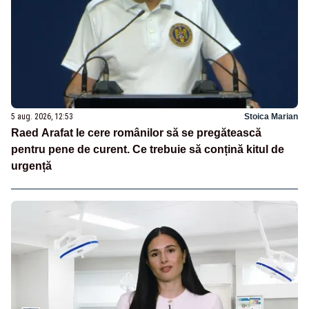
5 aug. 2026, 12:53
Stoica Marian
Raed Arafat le cere românilor să se pregătească
pentru pene de curent. Ce trebuie să conțină kitul de
urgență