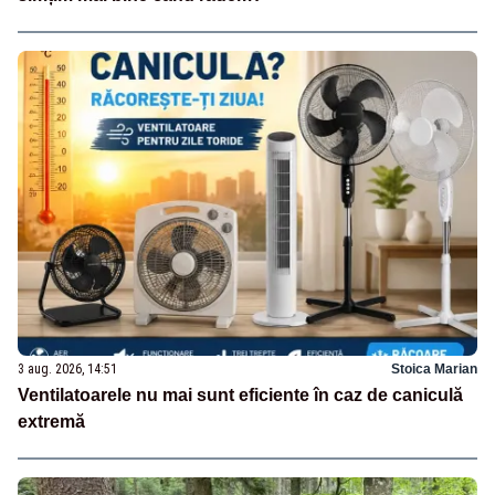
3 aug. 2026, 14:51
Stoica Marian
Ventilatoarele nu mai sunt eficiente în caz de caniculă
extremă