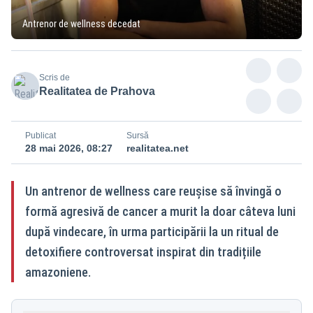
Antrenor de wellness decedat
Scris de
Realitatea de Prahova
Publicat
Sursă
28 mai 2026, 08:27
realitatea.net
Un antrenor de wellness care reușise să învingă o
formă agresivă de cancer a murit la doar câteva luni
după vindecare, în urma participării la un ritual de
detoxifiere controversat inspirat din tradițiile
amazoniene.