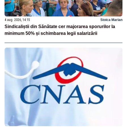
4 aug. 2026, 14:15
Stoica Marian
Sindicaliștii din Sănătate cer majorarea sporurilor la
minimum 50% și schimbarea legii salarizării