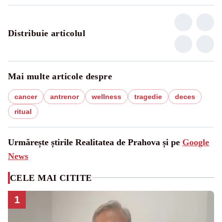
Distribuie articolul
Mai multe articole despre
cancer
antrenor
wellness
tragedie
deces
ritual
Urmărește știrile Realitatea de Prahova și pe
Google
News
CELE MAI CITITE
1