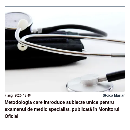
7 aug. 2026, 12:49
Stoica Marian
Metodologia care introduce subiecte unice pentru
examenul de medic specialist, publicată în Monitorul
Oficial