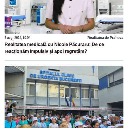
5 aug. 2026, 10:04
Realitatea de Prahova
Realitatea medicală cu Nicole Păcuraru: De ce
reacționăm impulsiv și apoi regretăm?