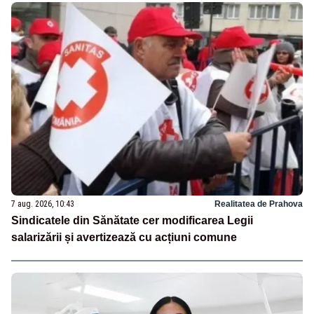
7 aug. 2026, 10:43
Realitatea de Prahova
Sindicatele din Sănătate cer modificarea Legii
salarizării și avertizează cu acțiuni comune