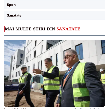
Sport
Sanatate
MAI MULTE ȘTIRI DIN
SANATATE