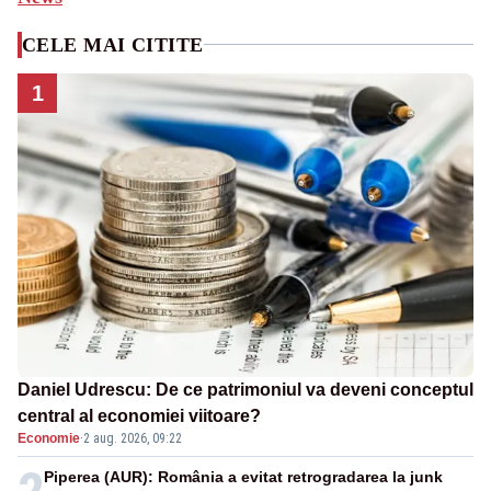
CELE MAI CITITE
1
Daniel Udrescu: De ce patrimoniul va deveni conceptul
central al economiei viitoare?
Economie
·
2 aug. 2026, 09:22
Piperea (AUR): România a evitat retrogradarea la junk