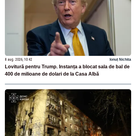
8 aug. 2026, 10:42
Ionuț Nichita
Lovitură pentru Trump. Instanța a blocat sala de bal de
400 de milioane de dolari de la Casa Albă