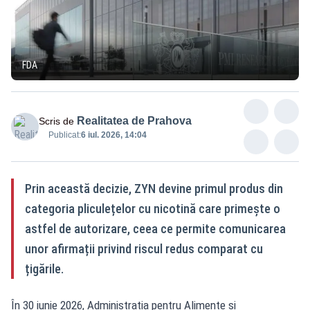
FDA
Realitatea de Prahova
Scris de
Publicat:
6 iul. 2026, 14:04
Prin această decizie, ZYN devine primul produs din
categoria pliculețelor cu nicotină care primește o
astfel de autorizare, ceea ce permite comunicarea
unor afirmații privind riscul redus comparat cu
țigările.
În 30 iunie 2026, Administrația pentru Alimente și