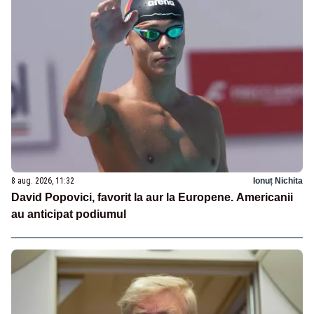
8 aug. 2026, 11:32
Ionuț Nichita
David Popovici, favorit la aur la Europene. Americanii
au anticipat podiumul