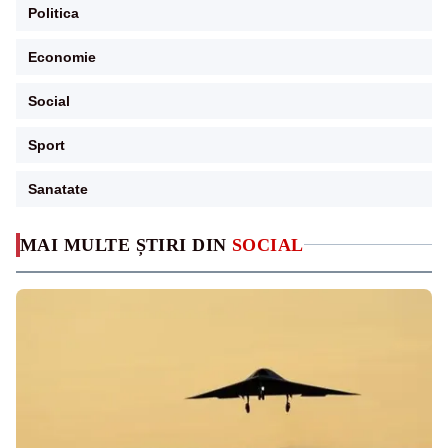
Politica
Economie
Social
Sport
Sanatate
MAI MULTE ȘTIRI DIN
SOCIAL