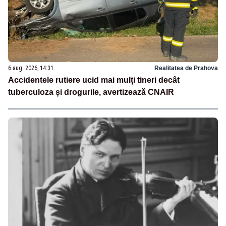
6 aug. 2026, 14:31
Realitatea de Prahova
Accidentele rutiere ucid mai mulți tineri decât
tuberculoza și drogurile, avertizează CNAIR