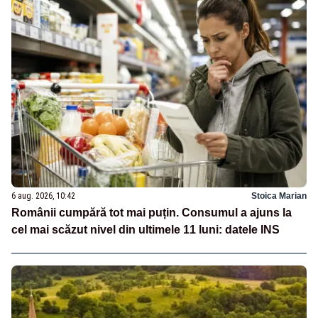
6 aug. 2026, 10:42
Stoica Marian
Românii cumpără tot mai puțin. Consumul a ajuns la
cel mai scăzut nivel din ultimele 11 luni: datele INS