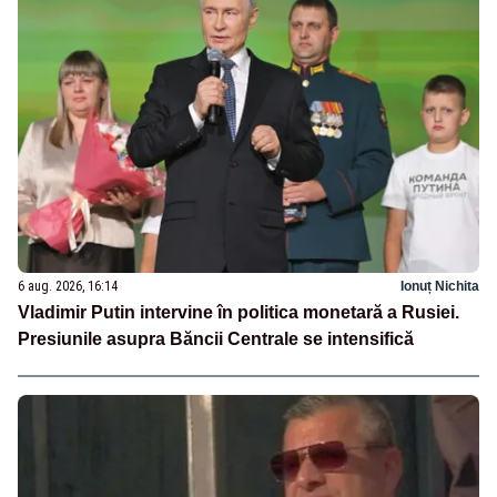
6 aug. 2026, 16:14
Ionuț Nichita
Vladimir Putin intervine în politica monetară a Rusiei.
Presiunile asupra Băncii Centrale se intensifică