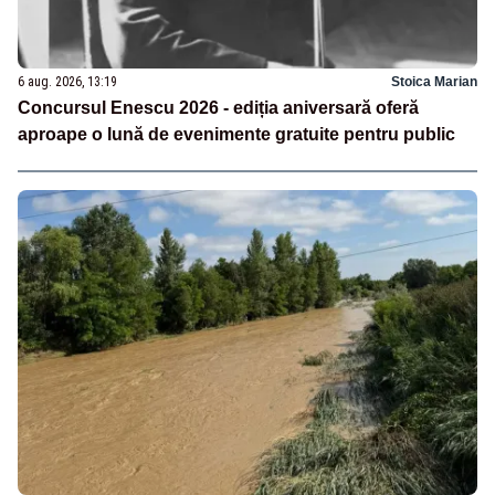
6 aug. 2026, 13:19
Stoica Marian
Concursul Enescu 2026 - ediția aniversară oferă
aproape o lună de evenimente gratuite pentru public