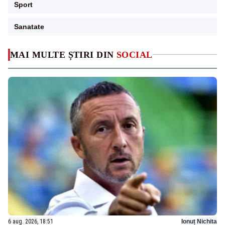
Sport
Sanatate
MAI MULTE ȘTIRI DIN
SOCIAL
6 aug. 2026, 18:51
Ionuț Nichita