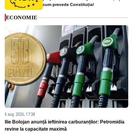
cum prevede Constituția!
ECONOMIE
6 aug. 2026, 17:38
Ilie Bolojan anunță ieftinirea carburanților: Petromidia
revine la capacitate maximă