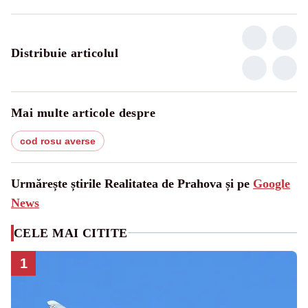
Distribuie articolul
Mai multe articole despre
cod rosu averse
Urmărește știrile Realitatea de Prahova și pe
Google
News
CELE MAI CITITE
1