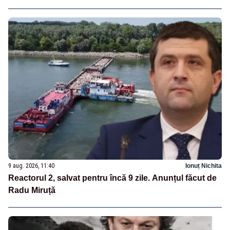
9 aug. 2026, 11:40
Ionuț Nichita
Reactorul 2, salvat pentru încă 9 zile. Anunțul făcut de
Radu Miruță