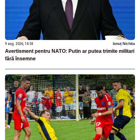
9 aug. 2026, 14:38
Ionuț Nichita
Avertisment pentru NATO: Putin ar putea trimite militari
fără însemne