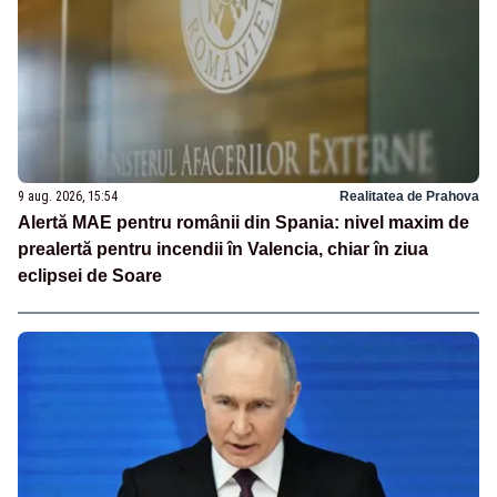
9 aug. 2026, 15:54
Realitatea de Prahova
Alertă MAE pentru românii din Spania: nivel maxim de
prealertă pentru incendii în Valencia, chiar în ziua
eclipsei de Soare