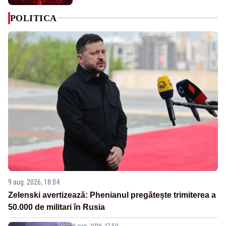
POLITICA
9 aug. 2026, 18:04
Zelenski avertizează: Phenianul pregătește trimiterea a
50.000 de militari în Rusia