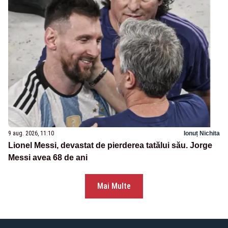
9 aug. 2026, 11:10
Ionuț Nichita
Lionel Messi, devastat de pierderea tatălui său. Jorge
Messi avea 68 de ani
Mai Multe