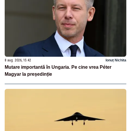
8 aug. 2026, 15:42
Ionuț Nichita
Mutare importantă în Ungaria. Pe cine vrea Péter
Magyar la președinție