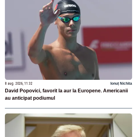
8 aug. 2026, 11:32
Ionuț Nichita
David Popovici, favorit la aur la Europene. Americanii
au anticipat podiumul