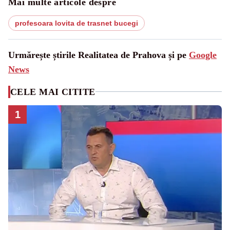
Mai multe articole despre
profesoara lovita de trasnet bucegi
Urmărește știrile Realitatea de Prahova și pe
Google
News
CELE MAI CITITE
1