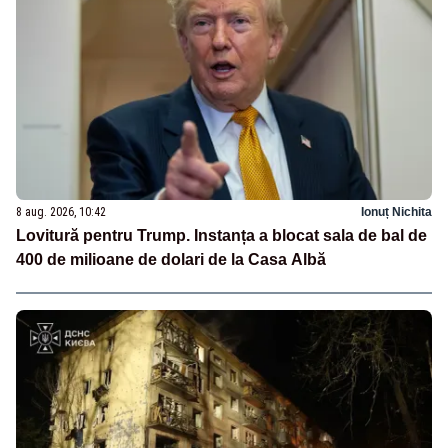
8 aug. 2026, 10:42
Ionuț Nichita
Lovitură pentru Trump. Instanța a blocat sala de bal de
400 de milioane de dolari de la Casa Albă