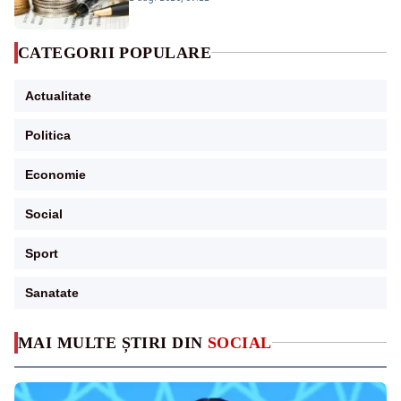
CATEGORII POPULARE
Actualitate
Politica
Economie
Social
Sport
Sanatate
MAI MULTE ȘTIRI DIN
SOCIAL