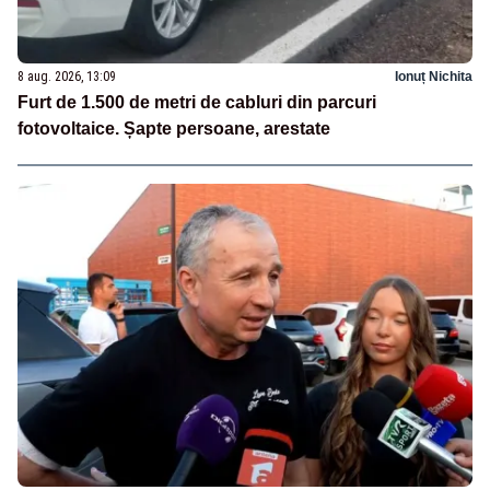
8 aug. 2026, 13:09
Ionuț Nichita
Furt de 1.500 de metri de cabluri din parcuri
fotovoltaice. Șapte persoane, arestate