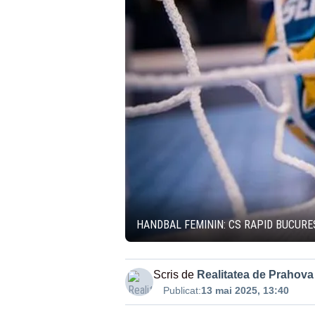
HANDBAL FEMININ: CS RAPID BUCURE
Scris de
Realitatea de Prahova
Publicat:
13 mai 2025, 13:40