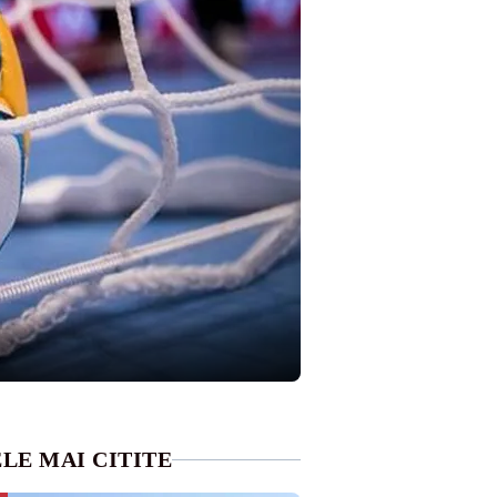
LE MAI CITITE