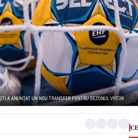
ȘTI A ANUNȚAT UN NOU TRANSFER PENTRU SEZONUL VIITOR
CE