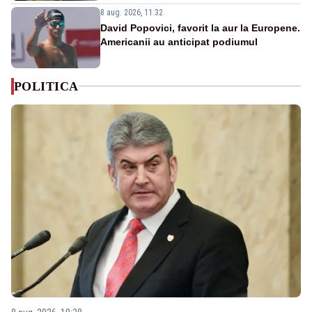
8 aug. 2026, 11:32
David Popovici, favorit la aur la Europene.
Americanii au anticipat podiumul
POLITICA