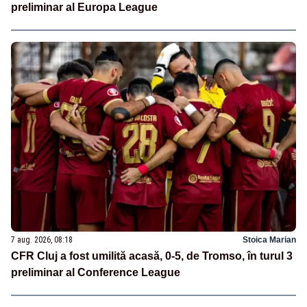
preliminar al Europa League
7 aug. 2026, 08:18
Stoica Marian
CFR Cluj a fost umilită acasă, 0-5, de Tromso, în turul 3
preliminar al Conference League