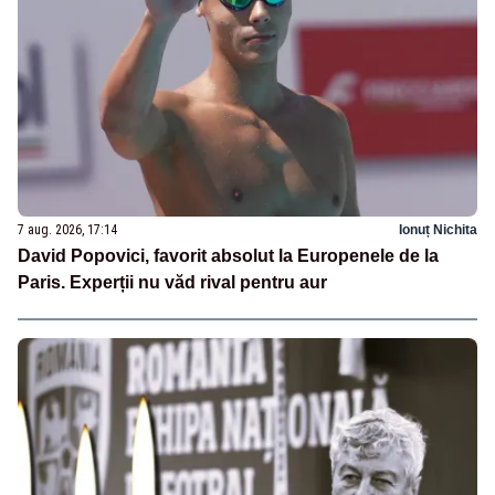
7 aug. 2026, 17:14
Ionuț Nichita
David Popovici, favorit absolut la Europenele de la
Paris. Experții nu văd rival pentru aur