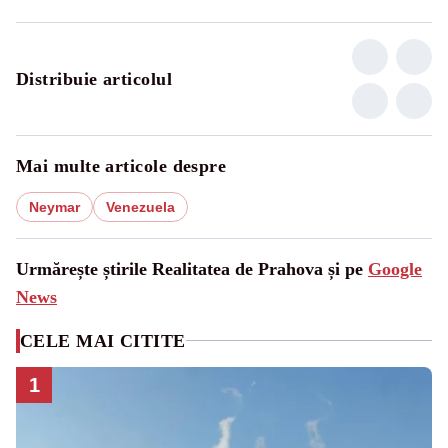
Distribuie articolul
Mai multe articole despre
Neymar
Venezuela
Urmărește știrile Realitatea de Prahova și pe
Google
News
CELE MAI CITITE
1