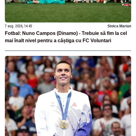
7 aug. 2026, 14:45
Stoica Marian
Fotbal: Nuno Campos (Dinamo) - Trebuie să fim la cel
mai înalt nivel pentru a câștiga cu FC Voluntari