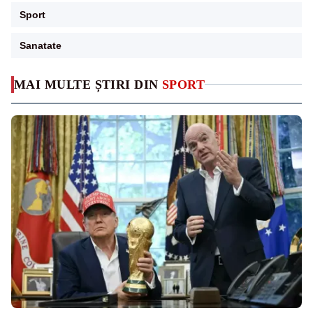
Sport
Sanatate
MAI MULTE ȘTIRI DIN
SPORT