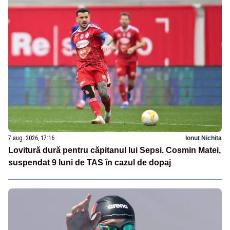
7 aug. 2026, 17:16
Ionuț Nichita
Lovitură dură pentru căpitanul lui Sepsi. Cosmin Matei,
suspendat 9 luni de TAS în cazul de dopaj