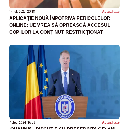
14 iul. 2025, 20:18
Actualitate
APLICAȚIE NOUĂ ÎMPOTRIVA PERICOLELOR
ONLINE: UE VREA SĂ OPREASCĂ ACCESUL
COPIILOR LA CONȚINUT RESTRICȚIONAT
7 dec. 2024, 16:58
Actualitate