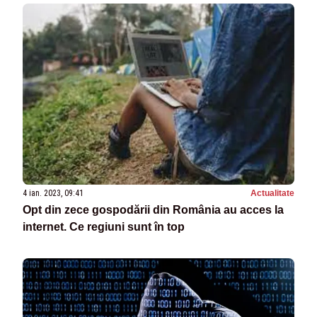
4 ian. 2023, 09:41
Actualitate
Opt din zece gospodării din România au acces la
internet. Ce regiuni sunt în top