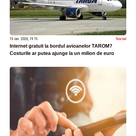
15 ian. 2026, 19:15
Social
Internet gratuit la bordul avioanelor TAROM?
Costurile ar putea ajunge la un milion de euro