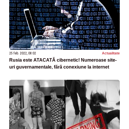
25 feb. 2022, 08:02
Actualitate
Rusia este ATACATĂ cibernetic! Numeroase site-
uri guvernamentale, fără conexiune la internet