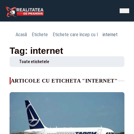
Acasă
Etichete
Etichete care încep cu I
internet
Tag: internet
Toate etichetele
ARTICOLE CU ETICHETA "INTERNET"