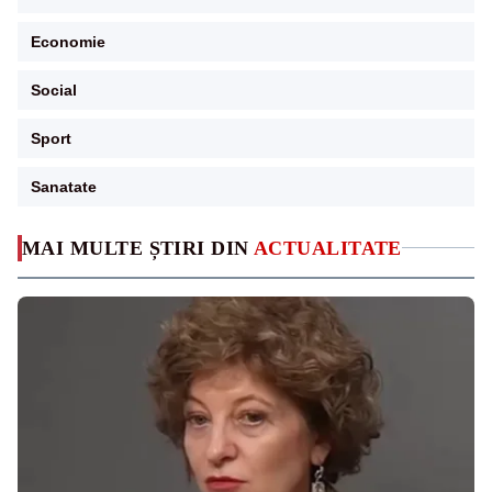
Economie
Social
Sport
Sanatate
MAI MULTE ȘTIRI DIN
ACTUALITATE