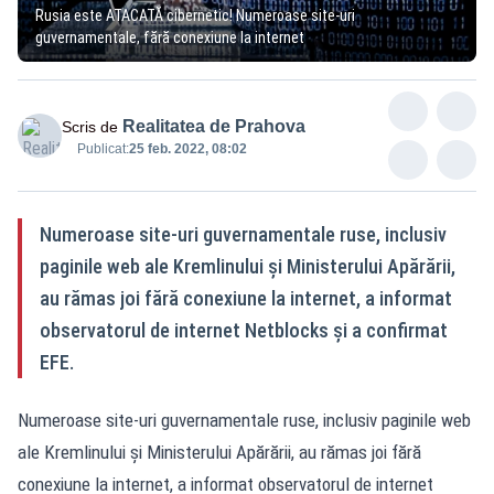
Rusia este ATACATĂ cibernetic! Numeroase site-uri
guvernamentale, fără conexiune la internet
Realitatea de Prahova
Scris de
Publicat:
25 feb. 2022, 08:02
Numeroase site-uri guvernamentale ruse, inclusiv
paginile web ale Kremlinului şi Ministerului Apărării,
au rămas joi fără conexiune la internet, a informat
observatorul de internet Netblocks şi a confirmat
EFE.
Numeroase site-uri guvernamentale ruse, inclusiv paginile web
ale Kremlinului şi Ministerului Apărării, au rămas joi fără
conexiune la internet, a informat observatorul de internet