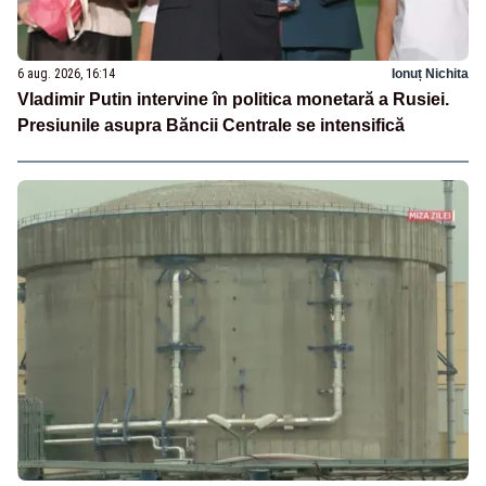
6 aug. 2026, 16:14
Ionuț Nichita
Vladimir Putin intervine în politica monetară a Rusiei.
Presiunile asupra Băncii Centrale se intensifică