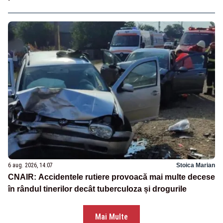
6 aug. 2026, 14:07
Stoica Marian
CNAIR: Accidentele rutiere provoacă mai multe decese
în rândul tinerilor decât tuberculoza și drogurile
Mai Multe