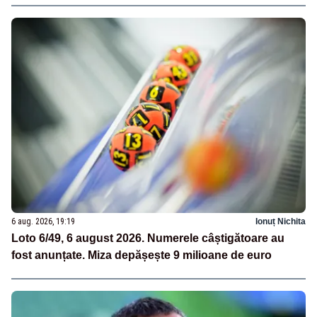
6 aug. 2026, 19:19
Ionuț Nichita
Loto 6/49, 6 august 2026. Numerele câștigătoare au
fost anunțate. Miza depășește 9 milioane de euro