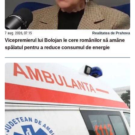
7 aug. 2026, 07:15
Realitatea de Prahova
Vicepremierul lui Bolojan le cere românilor să amâne
spălatul pentru a reduce consumul de energie