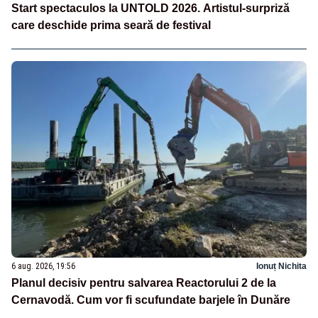
Start spectaculos la UNTOLD 2026. Artistul-surpriză
care deschide prima seară de festival
6 aug. 2026, 19:56
Ionuț Nichita
Planul decisiv pentru salvarea Reactorului 2 de la
Cernavodă. Cum vor fi scufundate barjele în Dunăre