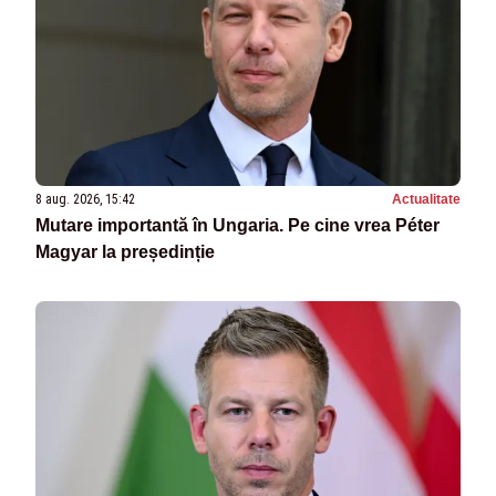
8 aug. 2026, 15:42
Actualitate
Mutare importantă în Ungaria. Pe cine vrea Péter
Magyar la președinție