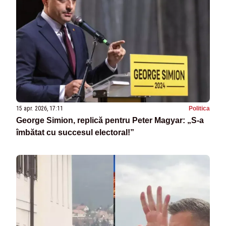
15 apr. 2026, 17:11
Politica
George Simion, replică pentru Peter Magyar: „S-a
îmbătat cu succesul electoral!”