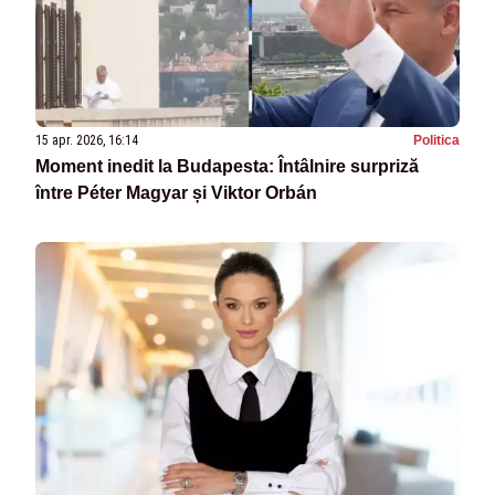
15 apr. 2026, 16:14
Politica
Moment inedit la Budapesta: Întâlnire surpriză
între Péter Magyar și Viktor Orbán