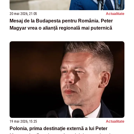
20 mai 2026, 21:05
Actualitate
Mesaj de la Budapesta pentru România. Peter
Magyar vrea o alianță regională mai puternică
19 mai 2026, 15:25
Actualitate
Polonia, prima destinație externă a lui Peter