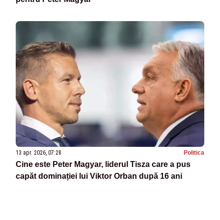
13 apr. 2026, 07:28
Politica
Cine este Peter Magyar, liderul Tisza care a pus
capăt dominației lui Viktor Orban după 16 ani