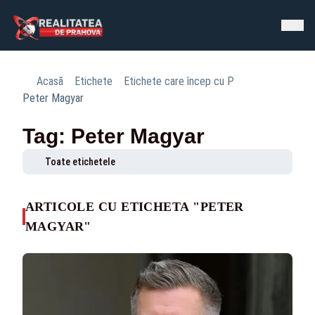
Acasă
Etichete
Etichete care încep cu P
Peter Magyar
Tag: Peter Magyar
Toate etichetele
ARTICOLE CU ETICHETA "PETER
MAGYAR"