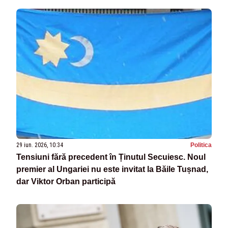
29 iun. 2026, 10:34
Politica
Tensiuni fără precedent în Ținutul Secuiesc. Noul
premier al Ungariei nu este invitat la Băile Tușnad,
dar Viktor Orban participă