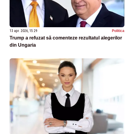
13 apr. 2026, 15:29
Politica
Trump a refuzat să comenteze rezultatul alegerilor
din Ungaria