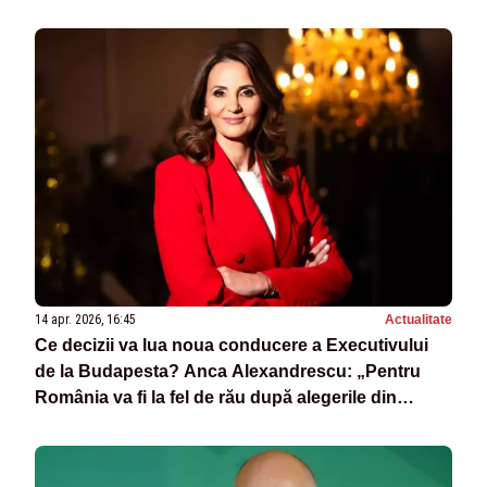
14 apr. 2026, 16:45
Actualitate
Ce decizii va lua noua conducere a Executivului
de la Budapesta? Anca Alexandrescu: „Pentru
România va fi la fel de rău după alegerile din
Ungaria!”