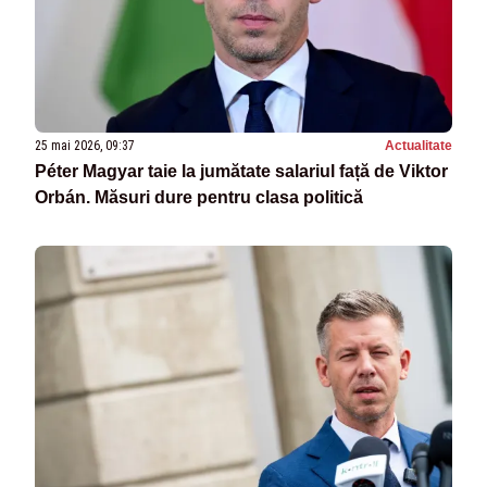
25 mai 2026, 09:37
Actualitate
Péter Magyar taie la jumătate salariul față de Viktor
Orbán. Măsuri dure pentru clasa politică