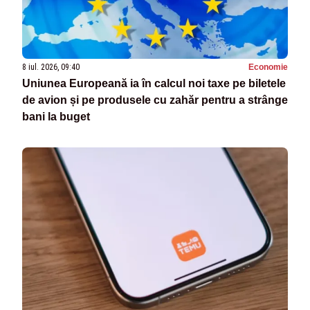
8 iul. 2026, 09:40
Economie
Uniunea Europeană ia în calcul noi taxe pe biletele
de avion și pe produsele cu zahăr pentru a strânge
bani la buget