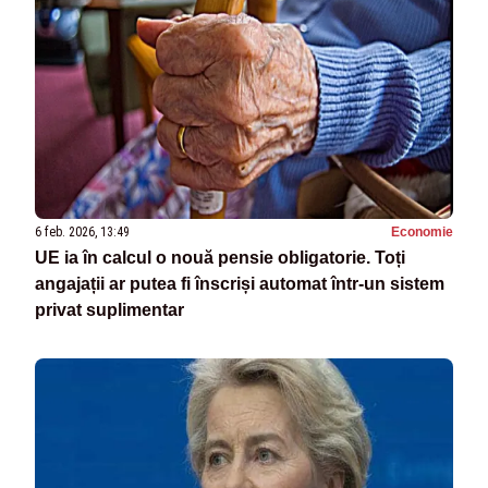
6 feb. 2026, 13:49
Economie
UE ia în calcul o nouă pensie obligatorie. Toți
angajații ar putea fi înscriși automat într-un sistem
privat suplimentar