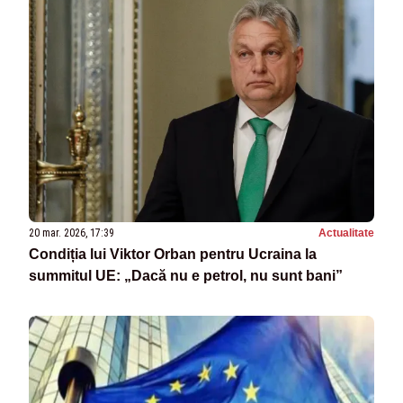
20 mar. 2026, 17:39
Actualitate
Condiția lui Viktor Orban pentru Ucraina la
summitul UE: „Dacă nu e petrol, nu sunt bani”