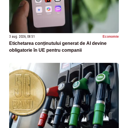
3 aug. 2026, 08:51
Economie
Etichetarea conținutului generat de AI devine
obligatorie în UE pentru companii