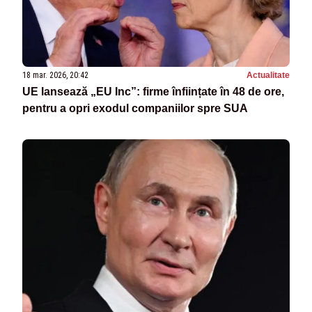
18 mar. 2026, 20:42
Actualitate
UE lansează „EU Inc”: firme înființate în 48 de ore,
pentru a opri exodul companiilor spre SUA