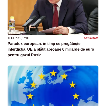
13 iul. 2026, 17:18
Actualitate
Paradox european: în timp ce pregătește
interdicția, UE a plătit aproape 6 miliarde de euro
pentru gazul Rusiei