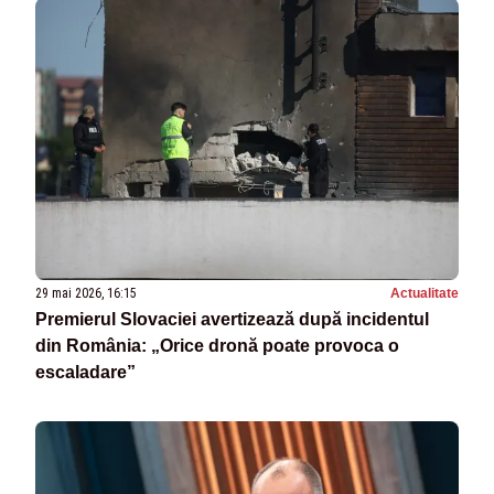
29 mai 2026, 16:15
Actualitate
Premierul Slovaciei avertizează după incidentul
din România: „Orice dronă poate provoca o
escaladare”