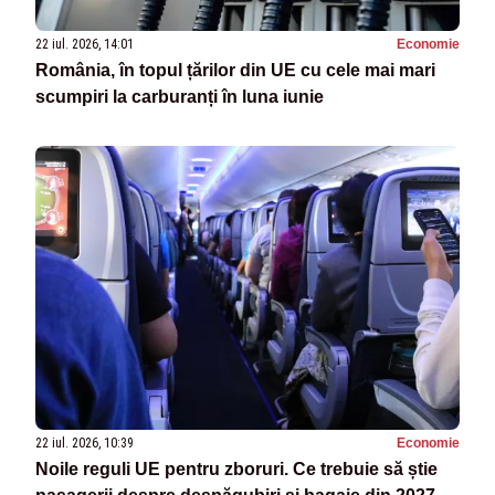
22 iul. 2026, 14:01
Economie
România, în topul țărilor din UE cu cele mai mari
scumpiri la carburanți în luna iunie
22 iul. 2026, 10:39
Economie
Noile reguli UE pentru zboruri. Ce trebuie să știe