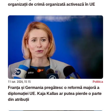
organizații de crimă organizată activează în UE
11 iun. 2026, 15:15
Politica
Franța și Germania pregătesc o reformă majoră a
diplomației UE. Kaja Kallas ar putea pierde o parte
din atribuții