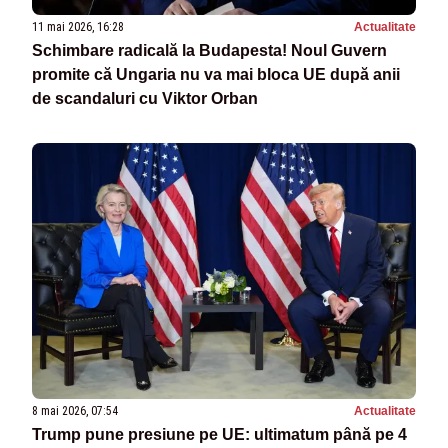
11 mai 2026, 16:28
Actualitate
Schimbare radicală la Budapesta! Noul Guvern
promite că Ungaria nu va mai bloca UE după anii
de scandaluri cu Viktor Orban
8 mai 2026, 07:54
Actualitate
Trump pune presiune pe UE: ultimatum până pe 4