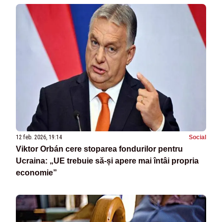
12 feb. 2026, 19:14
Social
Viktor Orbán cere stoparea fondurilor pentru
Ucraina: „UE trebuie să-și apere mai întâi propria
economie”