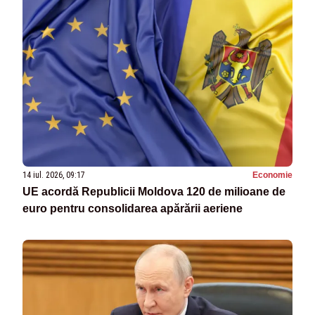
14 iul. 2026, 09:17
Economie
UE acordă Republicii Moldova 120 de milioane de
euro pentru consolidarea apărării aeriene