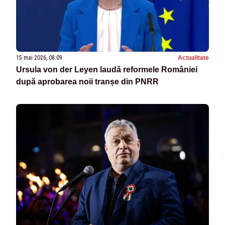
15 mai 2026, 08:09
Actualitate
Ursula von der Leyen laudă reformele României
după aprobarea noii tranșe din PNRR