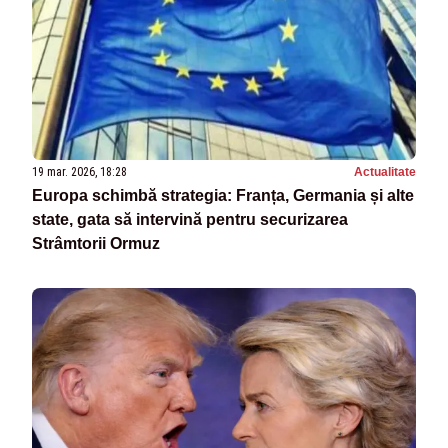
19 mar. 2026, 18:28
Actualitate
Europa schimbă strategia: Franța, Germania și alte
state, gata să intervină pentru securizarea
Strâmtorii Ormuz