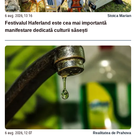
6 aug. 2026, 13:16
Stoica Marian
Festivalul Haferland este cea mai importantă
manifestare dedicată culturii săsești
6 aug. 2026, 12:07
Realitatea de Prahova