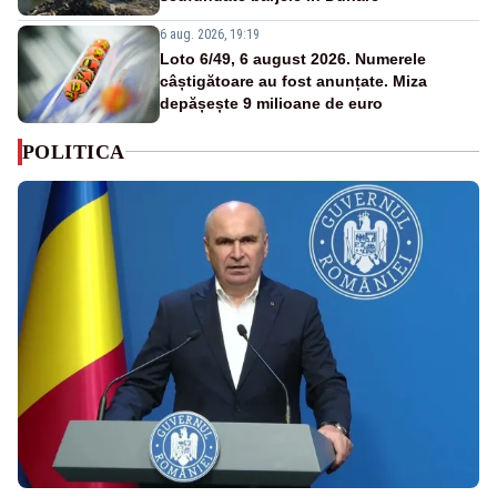
6 aug. 2026, 19:19
Loto 6/49, 6 august 2026. Numerele
câștigătoare au fost anunțate. Miza
depășește 9 milioane de euro
POLITICA