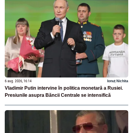
6 aug. 2026, 16:14
Ionuț Nichita
Vladimir Putin intervine în politica monetară a Rusiei.
Presiunile asupra Băncii Centrale se intensifică