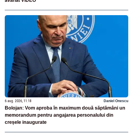
avariat VIDEO
6 aug. 2026, 11:18
Daniel Onescu
Bolojan: Vom aproba în maximum două săptămâni un
memorandum pentru angajarea personalului din
creșele inaugurate