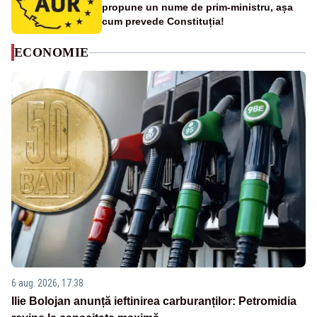
propune un nume de prim-ministru, așa
cum prevede Constituția!
ECONOMIE
6 aug. 2026, 17:38
Ilie Bolojan anunță ieftinirea carburanților: Petromidia