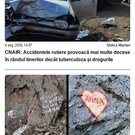
6 aug. 2026, 14:07
Stoica Marian
CNAIR: Accidentele rutiere provoacă mai multe decese
în rândul tinerilor decât tuberculoza și drogurile