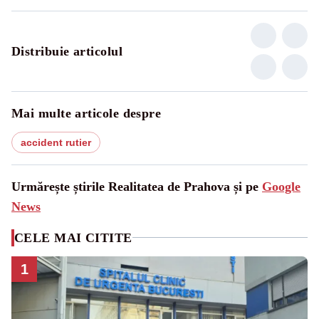
Distribuie articolul
Mai multe articole despre
accident rutier
Urmărește știrile Realitatea de Prahova și pe
Google
News
CELE MAI CITITE
1