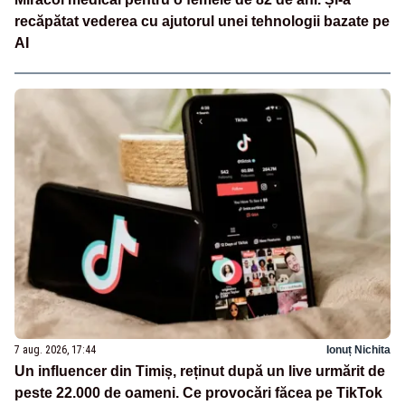
recăpătat vederea cu ajutorul unei tehnologii bazate pe
AI
7 aug. 2026, 17:44
Ionuț Nichita
Un influencer din Timiș, reținut după un live urmărit de
peste 22.000 de oameni. Ce provocări făcea pe TikTok