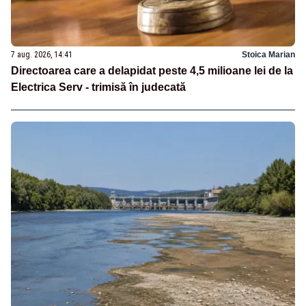
7 aug. 2026, 14:41
Stoica Marian
Directoarea care a delapidat peste 4,5 milioane lei de la
Electrica Serv - trimisă în judecată