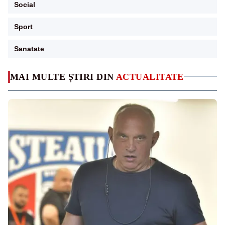
Social
Sport
Sanatate
MAI MULTE ȘTIRI DIN
ACTUALITATE