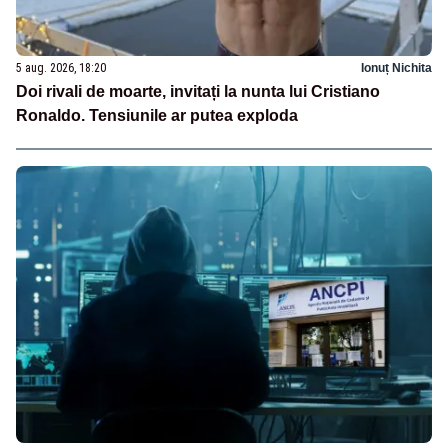
5 aug. 2026, 18:20
Ionuț Nichita
Doi rivali de moarte, invitați la nunta lui Cristiano
Ronaldo. Tensiunile ar putea exploda