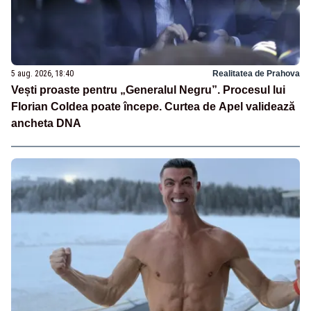
5 aug. 2026, 18:40
Realitatea de Prahova
Vești proaste pentru „Generalul Negru”. Procesul lui
Florian Coldea poate începe. Curtea de Apel validează
ancheta DNA