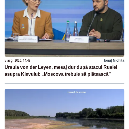
5 aug. 2026, 14:49
Ionuț Nichita
Ursula von der Leyen, mesaj dur după atacul Rusiei
asupra Kievului: „Moscova trebuie să plătească”