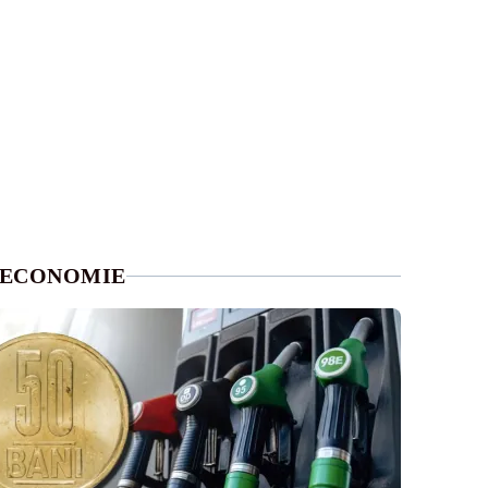
ECONOMIE