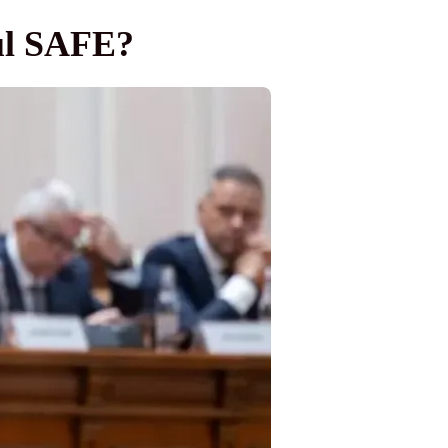
ul SAFE?