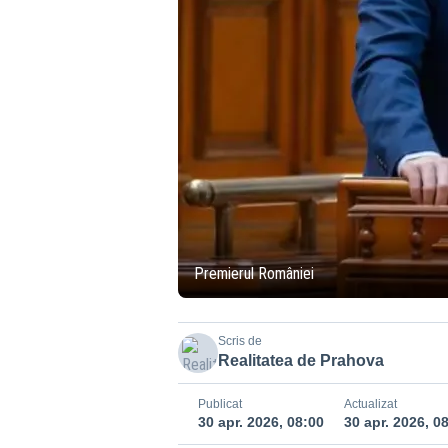
Premierul României
Scris de
Realitatea de Prahova
Publicat
Actualizat
30 apr. 2026, 08:00
30 apr. 2026, 0