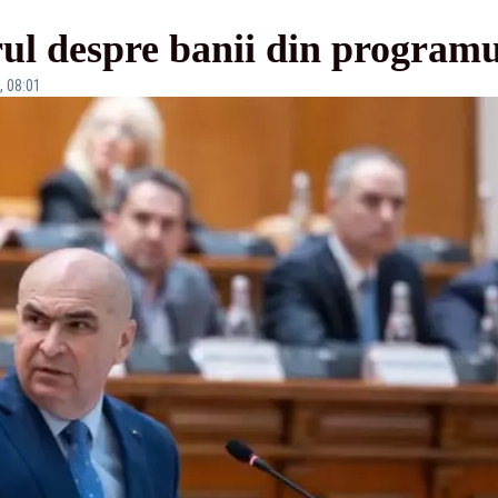
ul despre banii din program
, 08:01