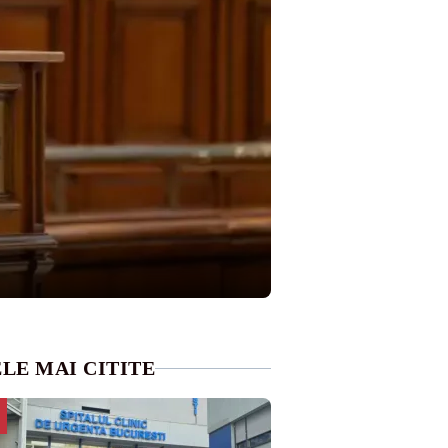
LE MAI CITITE