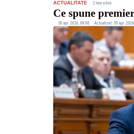
·
ACTUALITATE
2 min citire
Ce spune premier
30 apr. 2026, 08:00
Actualizat: 30 apr. 2026