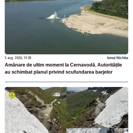
5 aug. 2026, 19:05
Ionuț Nichita
Amânare de ultim moment la Cernavodă. Autoritățile
au schimbat planul privind scufundarea barjelor