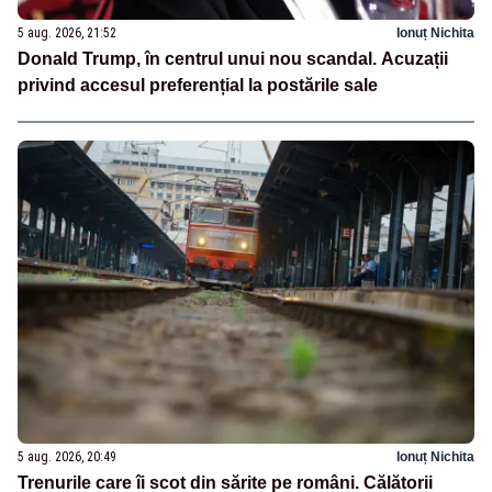
5 aug. 2026, 21:52
Ionuț Nichita
Donald Trump, în centrul unui nou scandal. Acuzații
privind accesul preferențial la postările sale
5 aug. 2026, 20:49
Ionuț Nichita
Trenurile care îi scot din sărite pe români. Călătorii