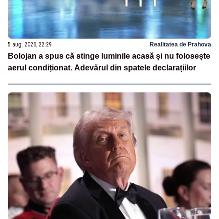
5 aug. 2026, 22:29
Realitatea de Prahova
Bolojan a spus că stinge luminile acasă și nu folosește
aerul condiționat. Adevărul din spatele declarațiilor