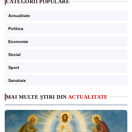
CATEGORII POPULARE
Actualitate
Politica
Economie
Social
Sport
Sanatate
MAI MULTE ȘTIRI DIN
ACTUALITATE