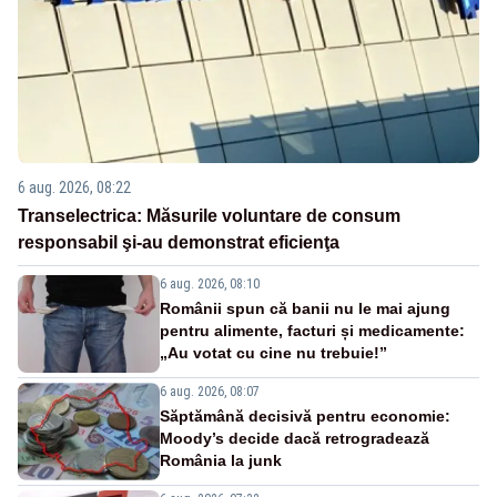
6 aug. 2026, 08:22
Transelectrica: Măsurile voluntare de consum
responsabil şi-au demonstrat eficienţa
6 aug. 2026, 08:10
Românii spun că banii nu le mai ajung
pentru alimente, facturi și medicamente:
„Au votat cu cine nu trebuie!”
6 aug. 2026, 08:07
Săptămână decisivă pentru economie:
Moody’s decide dacă retrogradează
România la junk