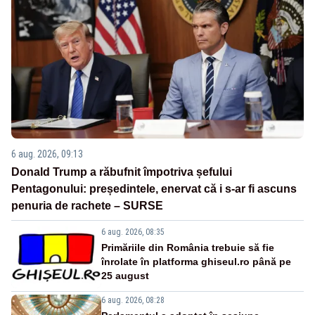
6 aug. 2026, 09:13
Donald Trump a răbufnit împotriva șefului
Pentagonului: președintele, enervat că i s-ar fi ascuns
penuria de rachete – SURSE
6 aug. 2026, 08:35
Primăriile din România trebuie să fie
înrolate în platforma ghiseul.ro până pe
25 august
6 aug. 2026, 08:28