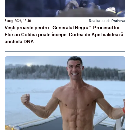
5 aug. 2026, 18:40
Realitatea de Prahova
Vești proaste pentru „Generalul Negru”. Procesul lui
Florian Coldea poate începe. Curtea de Apel validează
ancheta DNA