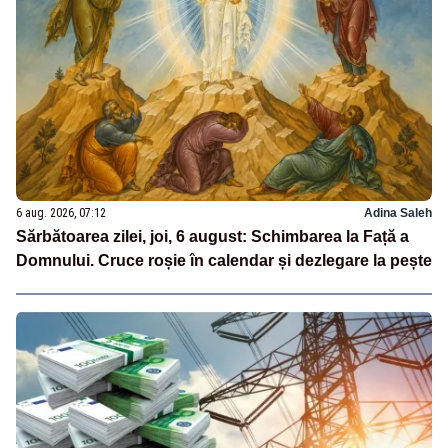
6 aug. 2026, 07:12
Adina Saleh
Sărbătoarea zilei, joi, 6 august: Schimbarea la Față a
Domnului. Cruce roșie în calendar și dezlegare la pește