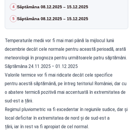
Săptămâna 08.12.2025 – 15.12.2025
4
Săptămâna 08.12.2025 – 15.12.2025
5
Temperaturile medii vor fi mai mari până la mijlocul lunii
decembrie decât cele normale pentru această perioadă, arată
meteorologii în prognoza pentru următoarele patru săptămâni.
Săptămâna 24.11.2025 – 01.12.2025
Valorile termice vor fi mai ridicate decât cele specifice
pentru acestă săptămână, pe întreg teritoriul României, dar cu
o abatere termică pozitivă mai accentuată în extremitatea de
sud-est a țării.
Regimul pluviometric va fi excedentar în regiunile sudice, dar și
local deficitar în extremitatea de nord și de sud-est a
țării, iar în rest va fi apropiat de cel normal.