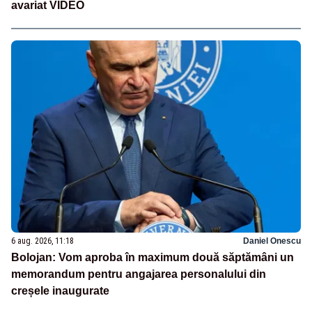
avariat VIDEO
6 aug. 2026, 11:18
Daniel Onescu
Bolojan: Vom aproba în maximum două săptămâni un
memorandum pentru angajarea personalului din
creșele inaugurate