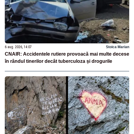
6 aug. 2026, 14:07
Stoica Marian
CNAIR: Accidentele rutiere provoacă mai multe decese
în rândul tinerilor decât tuberculoza și drogurile