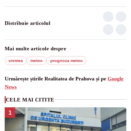
Distribuie articolul
Mai multe articole despre
vremea
meteo
prognoza meteo
Urmărește știrile Realitatea de Prahova și pe
Google
News
CELE MAI CITITE
1