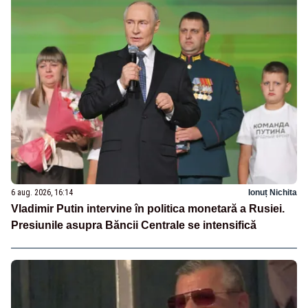
6 aug. 2026, 16:14
Ionuț Nichita
Vladimir Putin intervine în politica monetară a Rusiei.
Presiunile asupra Băncii Centrale se intensifică