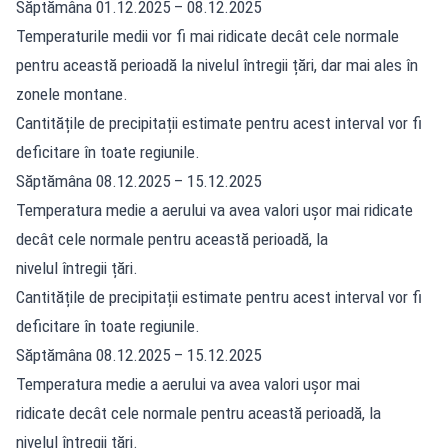
Săptămâna 01.12.2025 – 08.12.2025
Temperaturile medii vor fi mai ridicate decât cele normale
pentru această perioadă la nivelul întregii țări, dar mai ales în
zonele montane.
Cantitățile de precipitații estimate pentru acest interval vor fi
deficitare în toate regiunile.
Săptămâna 08.12.2025 – 15.12.2025
Temperatura medie a aerului va avea valori ușor mai ridicate
decât cele normale pentru această perioadă, la
nivelul întregii țări.
Cantitățile de precipitații estimate pentru acest interval vor fi
deficitare în toate regiunile.
Săptămâna 08.12.2025 – 15.12.2025
Temperatura medie a aerului va avea valori ușor mai
ridicate decât cele normale pentru această perioadă, la
nivelul întregii țări.