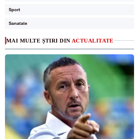
Sport
Sanatate
MAI MULTE ȘTIRI DIN
ACTUALITATE