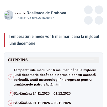
Realitatea de Prahova
Scris de
Publicat:
25 nov. 2025, 09:37
Temperaturile medii vor fi mai mari până la mijlocul
lunii decembrie
CUPRINS
Temperaturile medii vor fi mai mari până la mijlocul
lunii decembrie decât cele normale pentru această
1
perioadă, arată meteorologii în prognoza pentru
următoarele patru săptămâni.
Săptămâna 24.11.2025 – 01.12.2025
2
Săptămâna 01.12.2025 – 08.12.2025
3