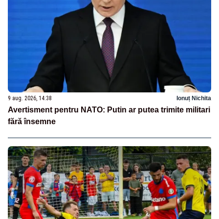
9 aug. 2026, 14:38
Ionuț Nichita
Avertisment pentru NATO: Putin ar putea trimite militari
fără însemne