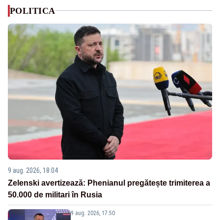
POLITICA
9 aug. 2026, 18:04
Zelenski avertizează: Phenianul pregătește trimiterea a
50.000 de militari în Rusia
9 aug. 2026, 17:50