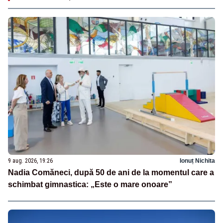
9 aug. 2026, 19:26
Ionuț Nichita
Nadia Comăneci, după 50 de ani de la momentul care a
schimbat gimnastica: „Este o mare onoare”