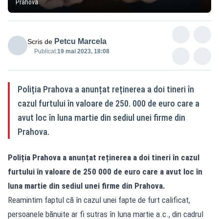
Prahova
Petcu Marcela
Scris de
Publicat:
19 mai 2023, 18:08
Poliția Prahova a anunțat reținerea a doi tineri în
cazul furtului în valoare de 250. 000 de euro care a
avut loc în luna martie din sediul unei firme din
Prahova.
Poliția Prahova a anunțat reținerea a doi tineri în cazul
furtului în valoare de 250 000 de euro care a avut loc în
luna martie din sediul unei firme din Prahova.
Reamintim faptul că în cazul unei fapte de furt calificat,
persoanele bănuite ar fi sutras în luna martie a.c., din cadrul