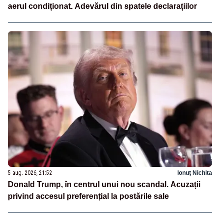
aerul condiționat. Adevărul din spatele declarațiilor
5 aug. 2026, 21:52
Ionuț Nichita
Donald Trump, în centrul unui nou scandal. Acuzații
privind accesul preferențial la postările sale