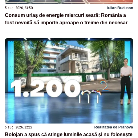
5 aug. 2026, 23:50
Iulian Budusan
Consum uriaș de energie miercuri seară: România a
fost nevoită să importe aproape o treime din necesar
5 aug. 2026, 22:29
Realitatea de Prahova
Bolojan a spus că stinge luminile acasă și nu folosește