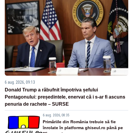
6 aug. 2026, 09:13
Donald Trump a răbufnit împotriva șefului
Pentagonului: președintele, enervat că i s-ar fi ascuns
penuria de rachete – SURSE
6 aug. 2026, 08:35
Primăriile din România trebuie să fie
înrolate în platforma ghiseul.ro până pe