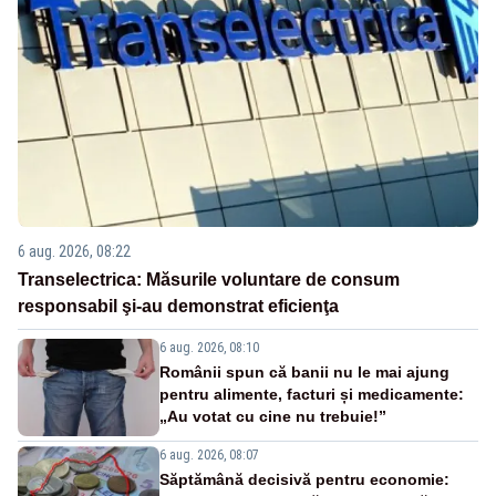
6 aug. 2026, 08:22
Transelectrica: Măsurile voluntare de consum
responsabil şi-au demonstrat eficienţa
6 aug. 2026, 08:10
Românii spun că banii nu le mai ajung
pentru alimente, facturi și medicamente:
„Au votat cu cine nu trebuie!”
6 aug. 2026, 08:07
Săptămână decisivă pentru economie: