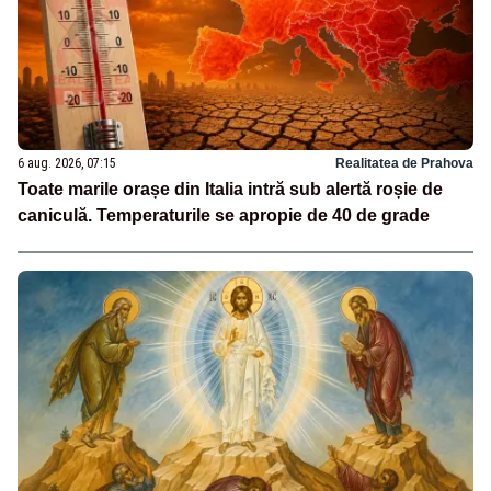
6 aug. 2026, 07:15
Realitatea de Prahova
Toate marile orașe din Italia intră sub alertă roșie de
caniculă. Temperaturile se apropie de 40 de grade