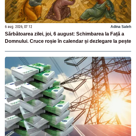
6 aug. 2026, 07:12
Adina Saleh
Sărbătoarea zilei, joi, 6 august: Schimbarea la Față a
Domnului. Cruce roșie în calendar și dezlegare la pește