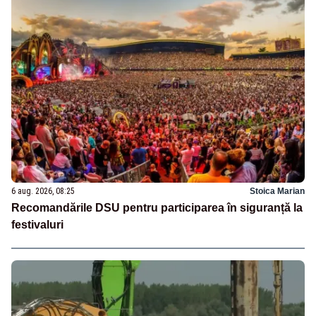
6 aug. 2026, 08:25
Stoica Marian
Recomandările DSU pentru participarea în siguranță la
festivaluri