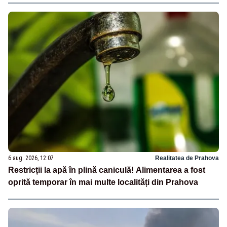
6 aug. 2026, 12:07
Realitatea de Prahova
Restricții la apă în plină caniculă! Alimentarea a fost
oprită temporar în mai multe localități din Prahova