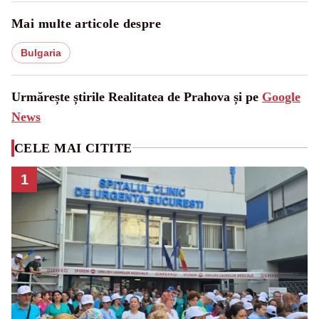
Mai multe articole despre
Bulgaria
Urmărește știrile Realitatea de Prahova și pe
Google
News
CELE MAI CITITE
1