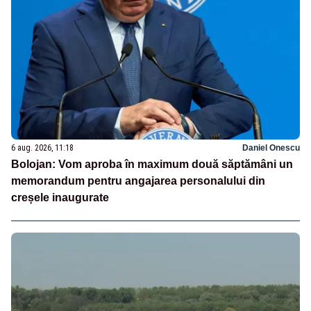
6 aug. 2026, 11:18
Daniel Onescu
Bolojan: Vom aproba în maximum două săptămâni un
memorandum pentru angajarea personalului din
creșele inaugurate