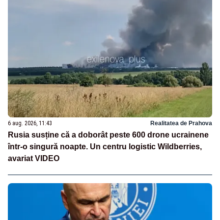
6 aug. 2026, 11:43
Realitatea de Prahova
Rusia susține că a doborât peste 600 drone ucrainene
într-o singură noapte. Un centru logistic Wildberries,
avariat VIDEO