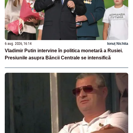
6 aug. 2026, 16:14
Ionuț Nichita
Vladimir Putin intervine în politica monetară a Rusiei.
Presiunile asupra Băncii Centrale se intensifică