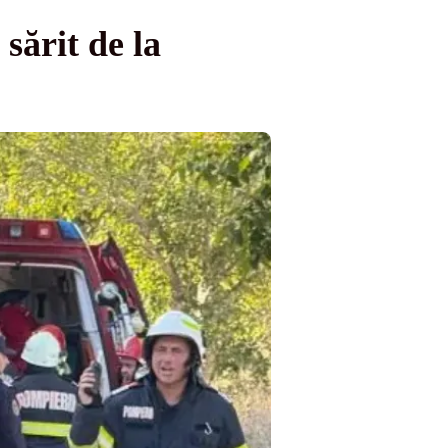
sărit de la