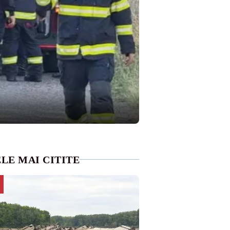
LE MAI CITITE