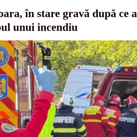
ara, în stare gravă după ce a 
ul unui incendiu