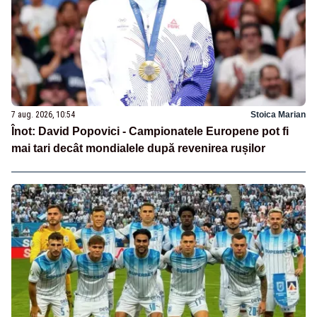
7 aug. 2026, 10:54
Stoica Marian
Înot: David Popovici - Campionatele Europene pot fi
mai tari decât mondialele după revenirea rușilor