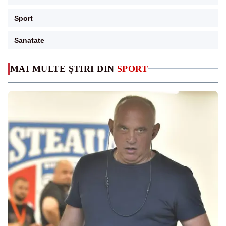
Sport
Sanatate
MAI MULTE ȘTIRI DIN
SPORT