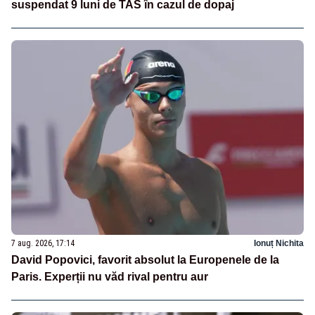
suspendat 9 luni de TAS în cazul de dopaj
7 aug. 2026, 17:14
Ionuț Nichita
David Popovici, favorit absolut la Europenele de la
Paris. Experții nu văd rival pentru aur