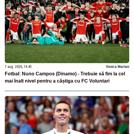
7 aug. 2026, 14:45
Stoica Marian
Fotbal: Nuno Campos (Dinamo) - Trebuie să fim la cel
mai înalt nivel pentru a câștiga cu FC Voluntari