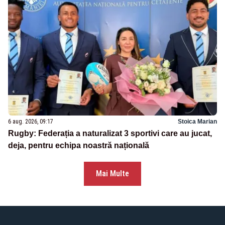
6 aug. 2026, 09:17
Stoica Marian
Rugby: Federația a naturalizat 3 sportivi care au jucat,
deja, pentru echipa noastră națională
Mai Multe