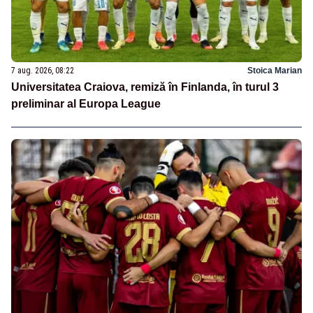
7 aug. 2026, 08:22
Stoica Marian
Universitatea Craiova, remiză în Finlanda, în turul 3
preliminar al Europa League