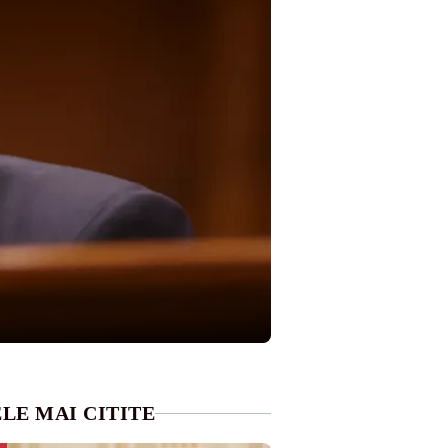
LE MAI CITITE