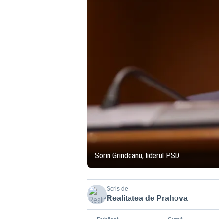
Sorin Grindeanu, liderul PSD
Scris de
Realitatea de Prahova