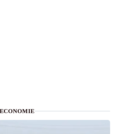
ECONOMIE