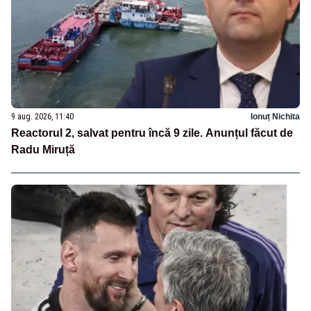
9 aug. 2026, 11:40
Ionuț Nichita
Reactorul 2, salvat pentru încă 9 zile. Anunțul făcut de
Radu Miruță