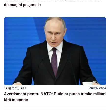
de mașini pe șosele
9 aug. 2026, 14:38
Ionuț Nichita
Avertisment pentru NATO: Putin ar putea trimite militari
fără însemne