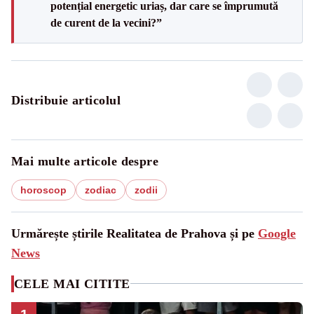
potențial energetic uriaș, dar care se împrumută
de curent de la vecini?”
Distribuie articolul
Mai multe articole despre
horoscop
zodiac
zodii
Urmărește știrile Realitatea de Prahova și pe
Google
News
CELE MAI CITITE