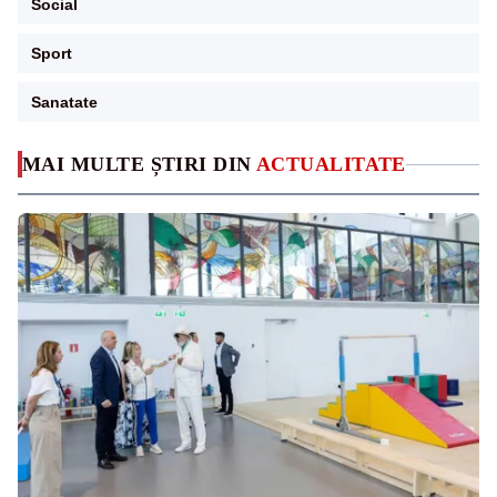
Social
Sport
Sanatate
MAI MULTE ȘTIRI DIN
ACTUALITATE