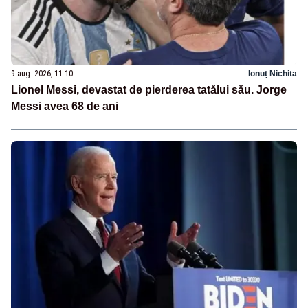
9 aug. 2026, 11:10
Ionuț Nichita
Lionel Messi, devastat de pierderea tatălui său. Jorge
Messi avea 68 de ani