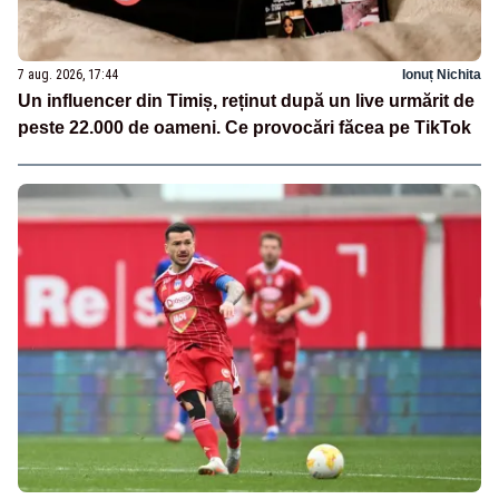
7 aug. 2026, 17:44
Ionuț Nichita
Un influencer din Timiș, reținut după un live urmărit de
peste 22.000 de oameni. Ce provocări făcea pe TikTok