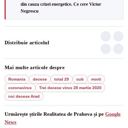
din cauza crizei energetice. Ce cere Victor
Negrescu
Distribuie articolul
Mai multe articole despre
Romania
decese
total 29
cub
morti
coronavirus
Trei decese virus 28 martie 2020
noi decese Arad
Urmărește știrile Realitatea de Prahova și pe
Google
News