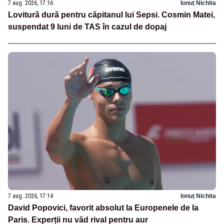
7 aug. 2026, 17:16
Ionuț Nichita
Lovitură dură pentru căpitanul lui Sepsi. Cosmin Matei,
suspendat 9 luni de TAS în cazul de dopaj
7 aug. 2026, 17:14
Ionuț Nichita
David Popovici, favorit absolut la Europenele de la
Paris. Experții nu văd rival pentru aur