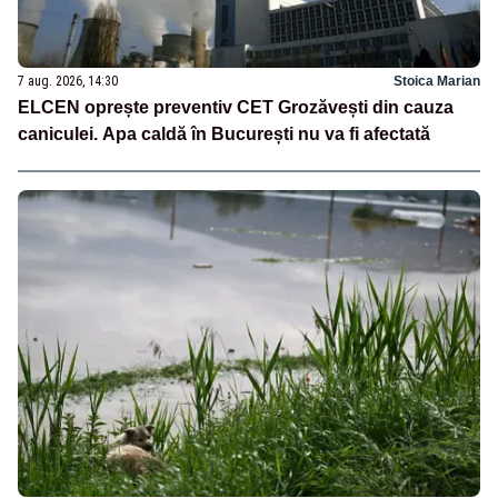
7 aug. 2026, 14:30
Stoica Marian
ELCEN oprește preventiv CET Grozăvești din cauza
caniculei. Apa caldă în București nu va fi afectată