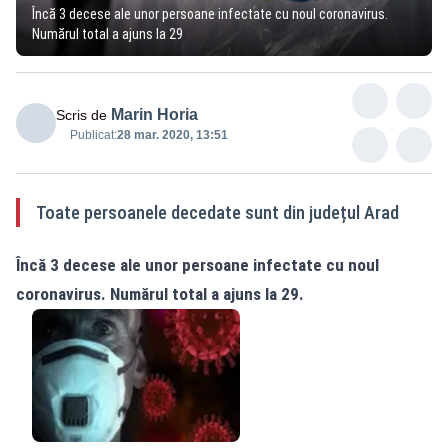
Încă 3 decese ale unor persoane infectate cu noul coronavirus.
Numărul total a ajuns la 29
Marin Horia
Scris de
Publicat:
28 mar. 2020, 13:51
Toate persoanele decedate sunt din județul Arad
Încă 3 decese ale unor persoane infectate cu noul
coronavirus. Numărul total a ajuns la 29.