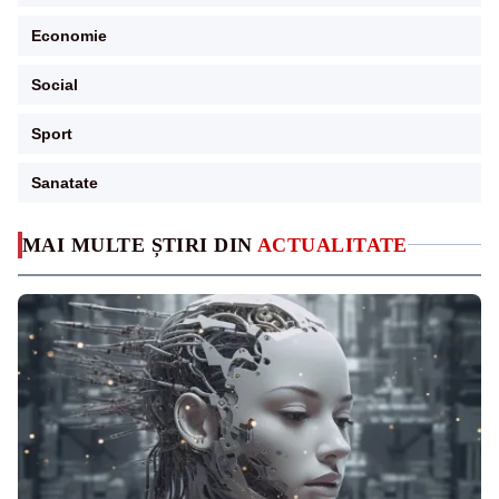
Economie
Social
Sport
Sanatate
MAI MULTE ȘTIRI DIN
ACTUALITATE