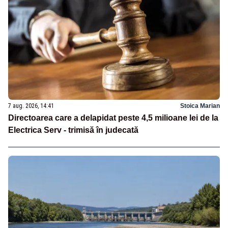
7 aug. 2026, 14:41
Stoica Marian
Directoarea care a delapidat peste 4,5 milioane lei de la
Electrica Serv - trimisă în judecată