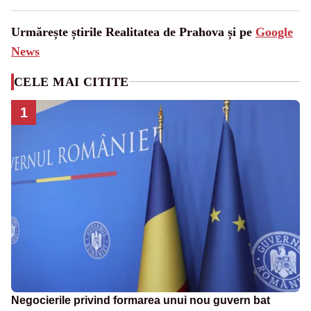
Urmărește știrile Realitatea de Prahova și pe
Google
News
CELE MAI CITITE
1
Negocierile privind formarea unui nou guvern bat