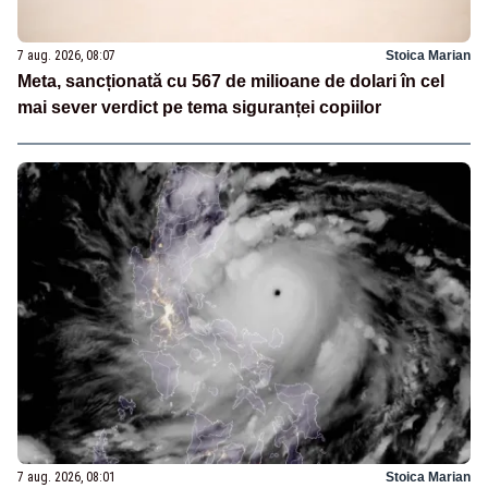
7 aug. 2026, 08:07
Stoica Marian
Meta, sancționată cu 567 de milioane de dolari în cel
mai sever verdict pe tema siguranței copiilor
7 aug. 2026, 08:01
Stoica Marian