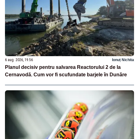
6 aug. 2026, 19:56
Ionuț Nichita
Planul decisiv pentru salvarea Reactorului 2 de la
Cernavodă. Cum vor fi scufundate barjele în Dunăre