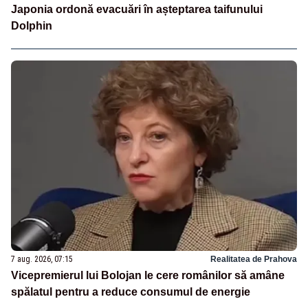
Japonia ordonă evacuări în așteptarea taifunului
Dolphin
7 aug. 2026, 07:15
Realitatea de Prahova
Vicepremierul lui Bolojan le cere românilor să amâne
spălatul pentru a reduce consumul de energie