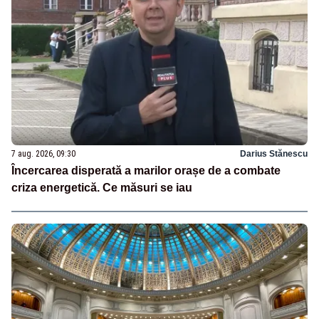
7 aug. 2026, 09:30
Darius Stănescu
Încercarea disperată a marilor orașe de a combate
criza energetică. Ce măsuri se iau