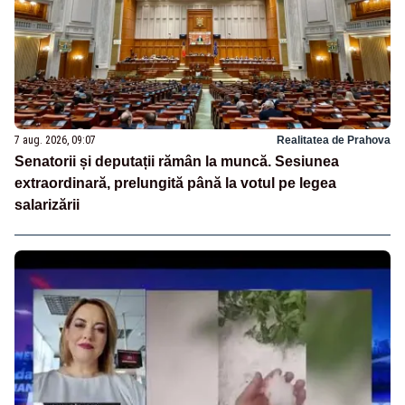
7 aug. 2026, 09:07
Realitatea de Prahova
Senatorii și deputații rămân la muncă. Sesiunea
extraordinară, prelungită până la votul pe legea
salarizării