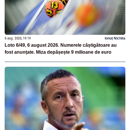
6 aug. 2026, 19:19
Ionuț Nichita
Loto 6/49, 6 august 2026. Numerele câștigătoare au
fost anunțate. Miza depășește 9 milioane de euro