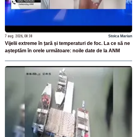
7 aug. 2026, 08:38
Stoica Marian
Vijelii extreme în țară și temperaturi de foc. La ce să ne
așteptăm în orele următoare: noile date de la ANM