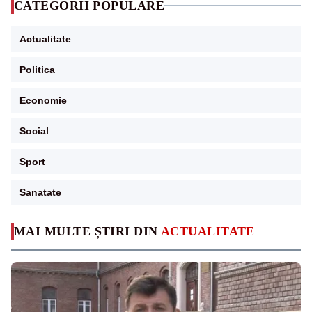
CATEGORII POPULARE
Actualitate
Politica
Economie
Social
Sport
Sanatate
MAI MULTE ȘTIRI DIN
ACTUALITATE