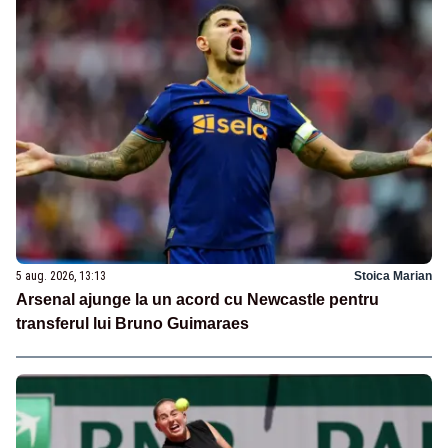
5 aug. 2026, 13:13
Stoica Marian
Arsenal ajunge la un acord cu Newcastle pentru
transferul lui Bruno Guimaraes