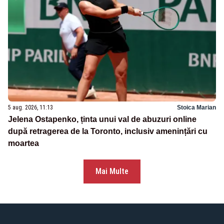
5 aug. 2026, 11:13
Stoica Marian
Jelena Ostapenko, ținta unui val de abuzuri online
după retragerea de la Toronto, inclusiv amenințări cu
moartea
Mai Multe