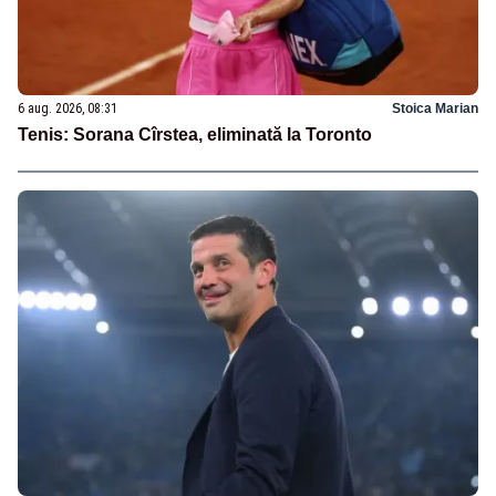
6 aug. 2026, 08:31
Stoica Marian
Tenis: Sorana Cîrstea, eliminată la Toronto