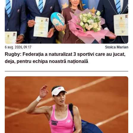
6 aug. 2026, 09:17
Stoica Marian
Rugby: Federația a naturalizat 3 sportivi care au jucat,
deja, pentru echipa noastră națională