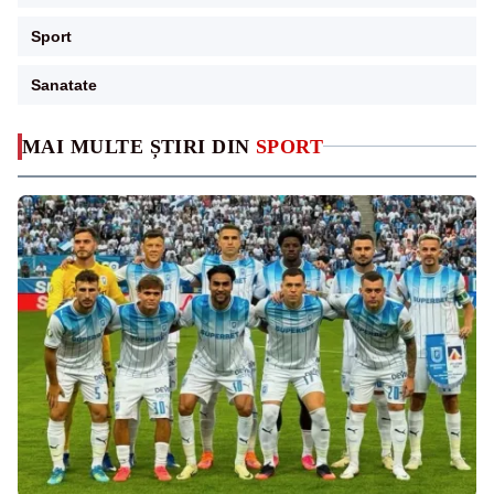
Sport
Sanatate
MAI MULTE ȘTIRI DIN
SPORT