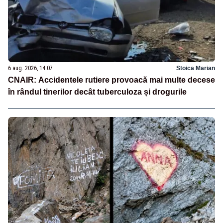
6 aug. 2026, 14:07
Stoica Marian
CNAIR: Accidentele rutiere provoacă mai multe decese
în rândul tinerilor decât tuberculoza și drogurile