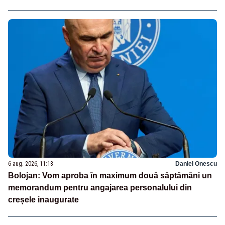
6 aug. 2026, 11:18
Daniel Onescu
Bolojan: Vom aproba în maximum două săptămâni un
memorandum pentru angajarea personalului din
creșele inaugurate