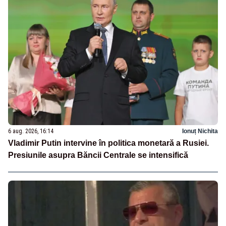
6 aug. 2026, 16:14
Ionuț Nichita
Vladimir Putin intervine în politica monetară a Rusiei.
Presiunile asupra Băncii Centrale se intensifică