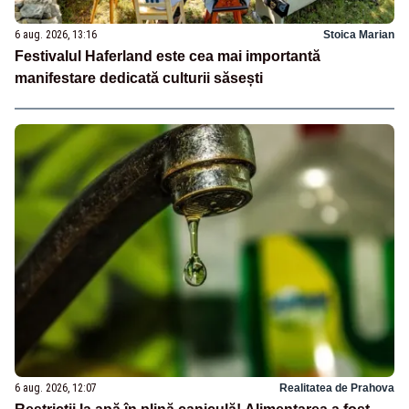
6 aug. 2026, 13:16
Stoica Marian
Festivalul Haferland este cea mai importantă
manifestare dedicată culturii săsești
6 aug. 2026, 12:07
Realitatea de Prahova