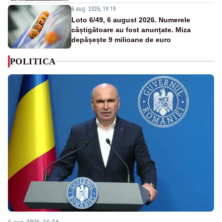
6 aug. 2026, 19:19
Loto 6/49, 6 august 2026. Numerele
câștigătoare au fost anunțate. Miza
depășește 9 milioane de euro
POLITICA