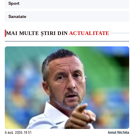
Sport
Sanatate
MAI MULTE ȘTIRI DIN
ACTUALITATE
6 aug. 2026, 18:51
Ionuț Nichita