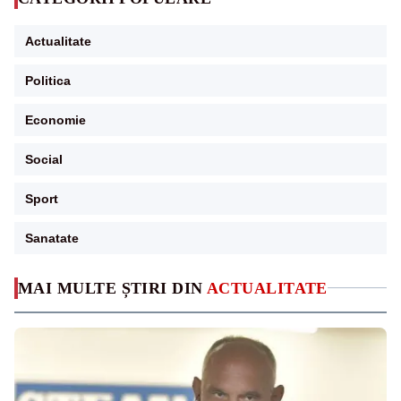
Actualitate
Politica
Economie
Social
Sport
Sanatate
MAI MULTE ȘTIRI DIN
ACTUALITATE