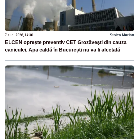
7 aug. 2026, 14:30
Stoica Marian
ELCEN oprește preventiv CET Grozăvești din cauza
caniculei. Apa caldă în București nu va fi afectată