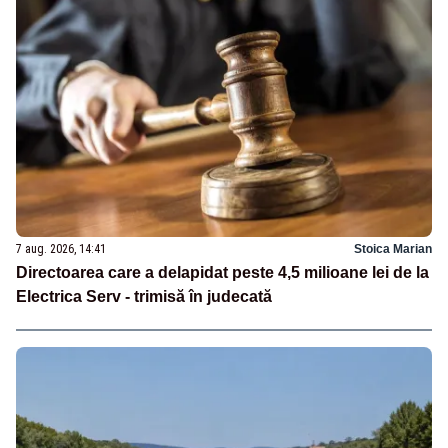
7 aug. 2026, 14:41
Stoica Marian
Directoarea care a delapidat peste 4,5 milioane lei de la
Electrica Serv - trimisă în judecată