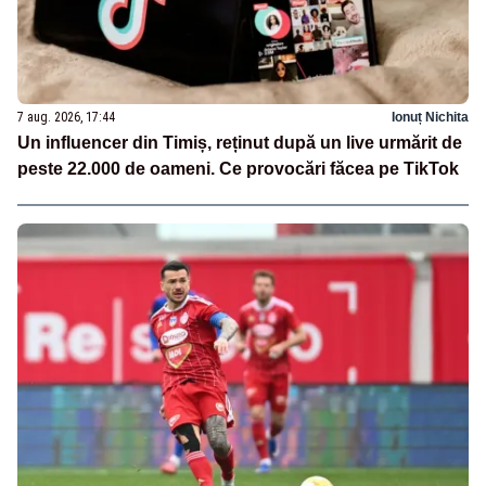
7 aug. 2026, 17:44
Ionuț Nichita
Un influencer din Timiș, reținut după un live urmărit de
peste 22.000 de oameni. Ce provocări făcea pe TikTok