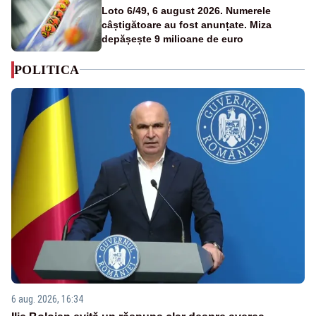
Loto 6/49, 6 august 2026. Numerele
câștigătoare au fost anunțate. Miza
depășește 9 milioane de euro
POLITICA
6 aug. 2026, 16:34