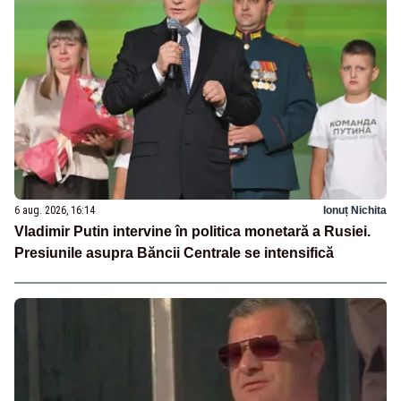
6 aug. 2026, 16:14
Ionuț Nichita
Vladimir Putin intervine în politica monetară a Rusiei.
Presiunile asupra Băncii Centrale se intensifică