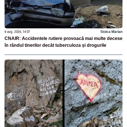
6 aug. 2026, 14:07
Stoica Marian
CNAIR: Accidentele rutiere provoacă mai multe decese
în rândul tinerilor decât tuberculoza și drogurile