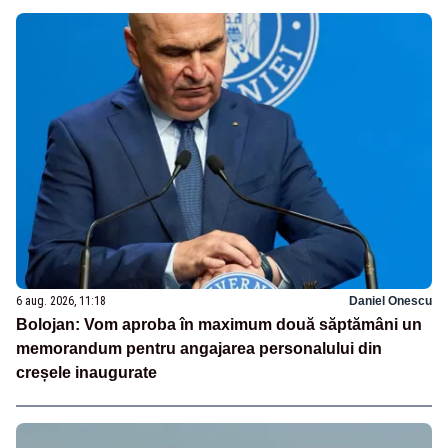
6 aug. 2026, 11:18
Daniel Onescu
Bolojan: Vom aproba în maximum două săptămâni un
memorandum pentru angajarea personalului din
creșele inaugurate