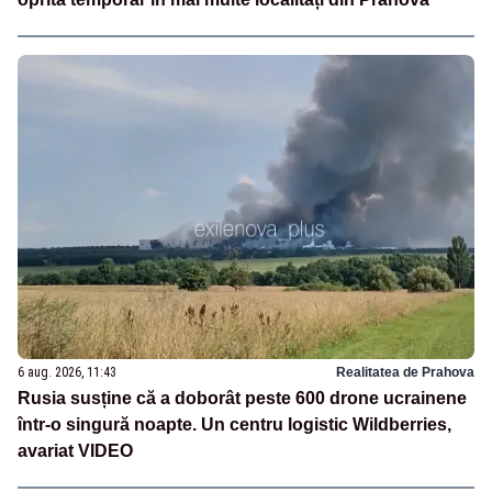
6 aug. 2026, 11:43
Realitatea de Prahova
Rusia susține că a doborât peste 600 drone ucrainene
într-o singură noapte. Un centru logistic Wildberries,
avariat VIDEO