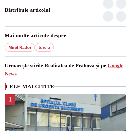
Distribuie articolul
Mai multe articole despre
Mirel Radoi
turcia
Urmărește știrile Realitatea de Prahova și pe
Google
News
CELE MAI CITITE
1