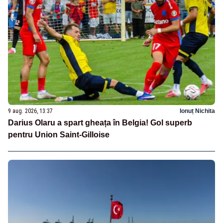
9 aug. 2026, 13:37
Ionuț Nichita
Darius Olaru a spart gheața în Belgia! Gol superb
pentru Union Saint-Gilloise