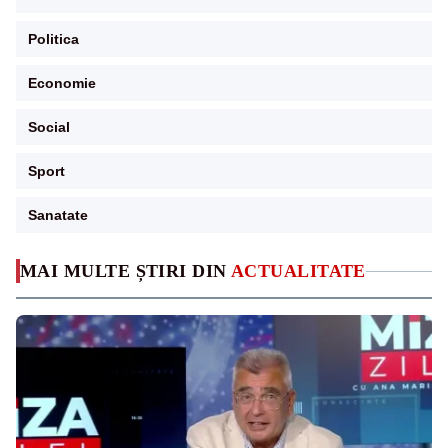
Politica
Economie
Social
Sport
Sanatate
MAI MULTE ȘTIRI DIN
ACTUALITATE