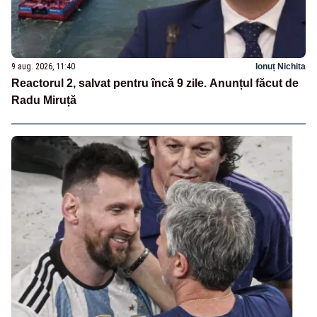
9 aug. 2026, 11:40
Ionuț Nichita
Reactorul 2, salvat pentru încă 9 zile. Anunțul făcut de
Radu Miruță