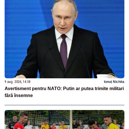
9 aug. 2026, 14:38
Ionuț Nichita
Avertisment pentru NATO: Putin ar putea trimite militari
fără însemne