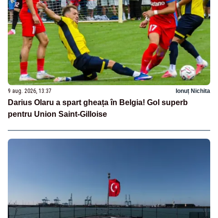
9 aug. 2026, 13:37
Ionuț Nichita
Darius Olaru a spart gheața în Belgia! Gol superb
pentru Union Saint-Gilloise