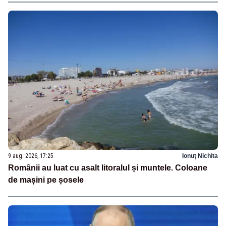
9 aug. 2026, 17:25
Ionuț Nichita
Românii au luat cu asalt litoralul și muntele. Coloane
de mașini pe șosele