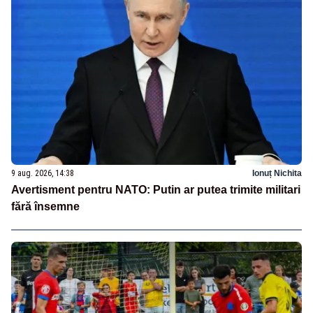
9 aug. 2026, 14:38
Ionuț Nichita
Avertisment pentru NATO: Putin ar putea trimite militari
fără însemne