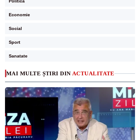
Politica
Economie
Social
Sport
Sanatate
MAI MULTE ȘTIRI DIN
ACTUALITATE