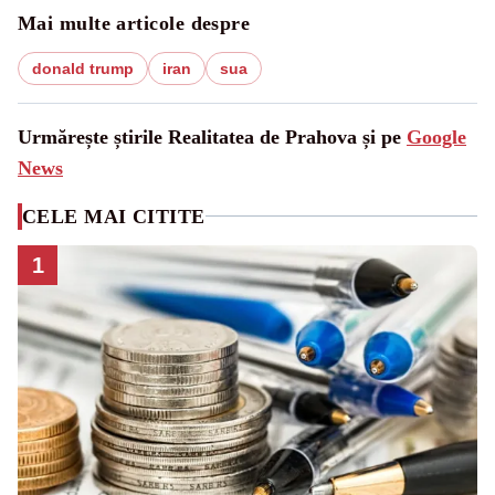
Mai multe articole despre
donald trump
iran
sua
Urmărește știrile Realitatea de Prahova și pe
Google
News
CELE MAI CITITE
1