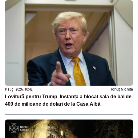
8 aug. 2026, 10:42
Ionuț Nichita
Lovitură pentru Trump. Instanța a blocat sala de bal de
400 de milioane de dolari de la Casa Albă