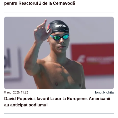
pentru Reactorul 2 de la Cernavodă
8 aug. 2026, 11:32
Ionuț Nichita
David Popovici, favorit la aur la Europene. Americanii
au anticipat podiumul