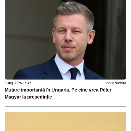
8 aug. 2026, 15:42
Ionuț Nichita
Mutare importantă în Ungaria. Pe cine vrea Péter
Magyar la președinție