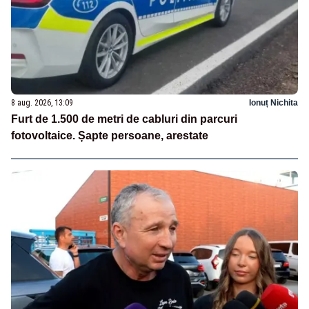
8 aug. 2026, 13:09
Ionuț Nichita
Furt de 1.500 de metri de cabluri din parcuri
fotovoltaice. Șapte persoane, arestate