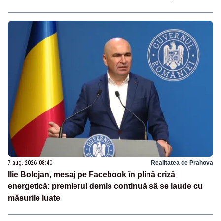
7 aug. 2026, 08:40
Realitatea de Prahova
Ilie Bolojan, mesaj pe Facebook în plină criză
energetică: premierul demis continuă să se laude cu
măsurile luate