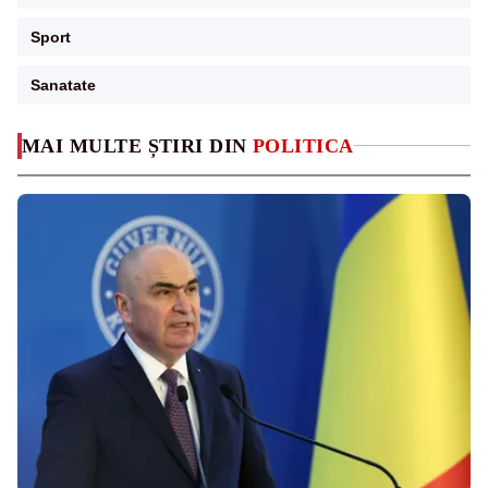
Sport
Sanatate
MAI MULTE ȘTIRI DIN
POLITICA