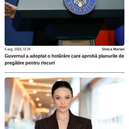
6 aug. 2026, 15:39
Stoica Marian
Guvernul a adoptat o hotărâre care aprobă planurile de
pregătire pentru riscuri