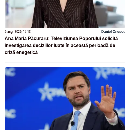
6 aug. 2026, 15:18
Daniel Onescu
Ana Maria Păcuraru: Televiziunea Poporului solicită
investigarea deciziilor luate în această perioadă de
criză enegetică