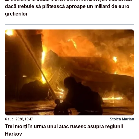
dacă trebuie să plătească aproape un miliard de euro
grefierilor
6 aug. 2026, 10:47
Stoica Marian
Trei morți în urma unui atac rusesc asupra regiunii
Harkov