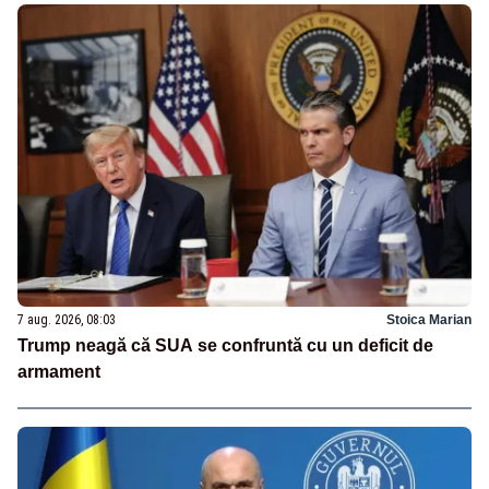
7 aug. 2026, 08:03
Stoica Marian
Trump neagă că SUA se confruntă cu un deficit de
armament