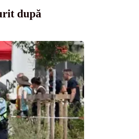
urit după