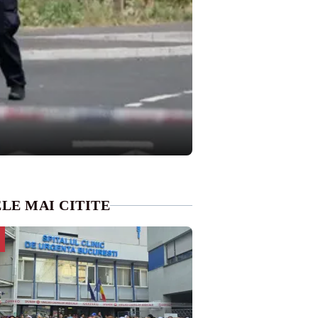
LE MAI CITITE