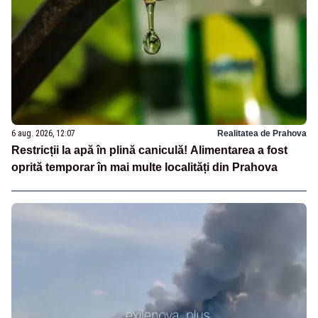
6 aug. 2026, 12:07
Realitatea de Prahova
Restricții la apă în plină caniculă! Alimentarea a fost
oprită temporar în mai multe localități din Prahova