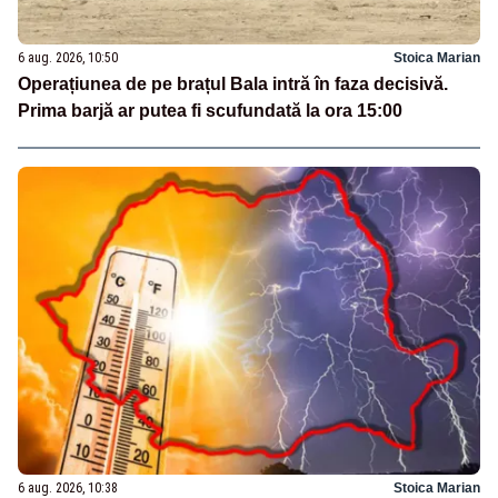
6 aug. 2026, 10:50
Stoica Marian
Operațiunea de pe brațul Bala intră în faza decisivă.
Prima barjă ar putea fi scufundată la ora 15:00
6 aug. 2026, 10:38
Stoica Marian