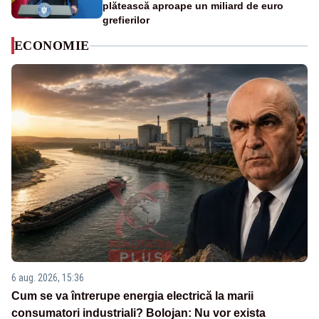
plătească aproape un miliard de euro
grefierilor
ECONOMIE
6 aug. 2026, 15:36
Cum se va întrerupe energia electrică la marii
consumatori industriali? Bolojan: Nu vor exista