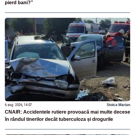
pierd bani?”
6 aug. 2026, 14:07
Stoica Marian
CNAIR: Accidentele rutiere provoacă mai multe decese
în rândul tinerilor decât tuberculoza și drogurile