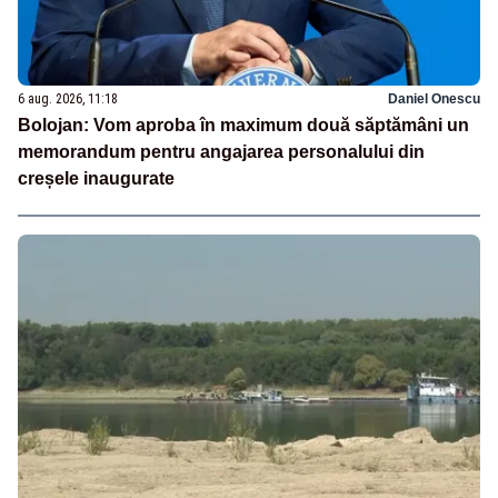
6 aug. 2026, 11:18
Daniel Onescu
Bolojan: Vom aproba în maximum două săptămâni un
memorandum pentru angajarea personalului din
creșele inaugurate