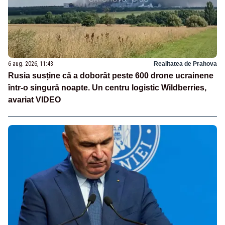
6 aug. 2026, 11:43
Realitatea de Prahova
Rusia susține că a doborât peste 600 drone ucrainene
într-o singură noapte. Un centru logistic Wildberries,
avariat VIDEO