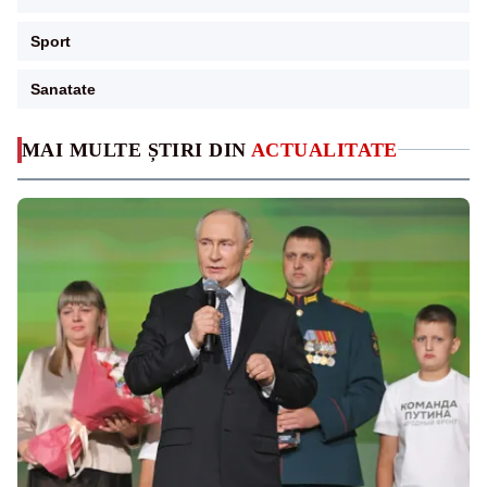
Sport
Sanatate
MAI MULTE ȘTIRI DIN
ACTUALITATE