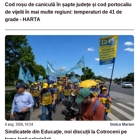
Cod roșu de caniculă în șapte județe și cod portocaliu
de vijelii în mai multe regiuni: temperaturi de 41 de
grade - HARTA
6 aug. 2026, 10:34
Stoica Marian
Sindicatele din Educație, noi discuții la Cotroceni pe