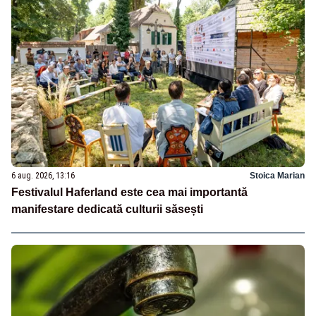
6 aug. 2026, 13:16
Stoica Marian
Festivalul Haferland este cea mai importantă
manifestare dedicată culturii săsești