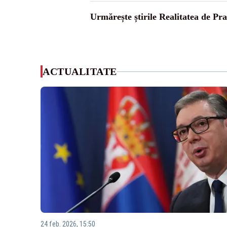
Urmărește știrile Realitatea de Pr
ACTUALITATE
24 feb. 2026, 15:50