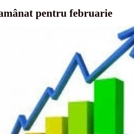
 amânat pentru februarie