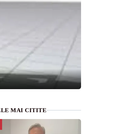
LE MAI CITITE