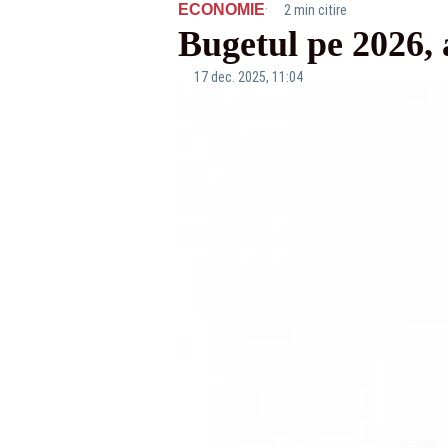
·
ECONOMIE
2 min citire
Bugetul pe 2026,
17 dec. 2025, 11:04