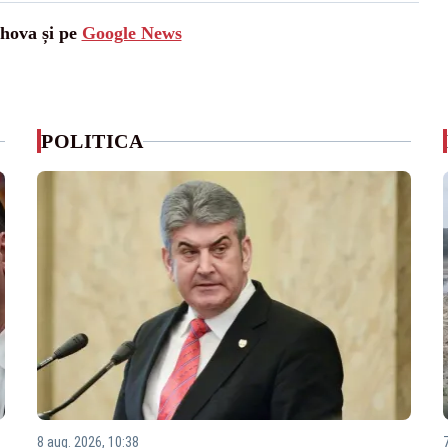
ahova și pe
Google News
POLITICA
8 aug. 2026, 10:38