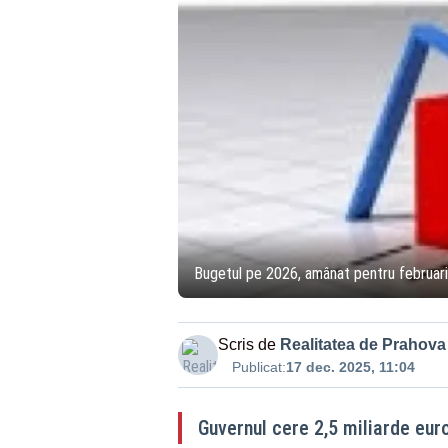
Bugetul pe 2026, amânat pentru februar
Scris de
Realitatea de Prahova
Publicat:
17 dec. 2025, 11:04
Guvernul cere 2,5 miliarde eur