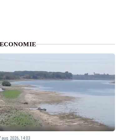
ECONOMIE
7 aug. 2026, 14:03