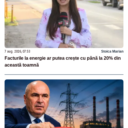
7 aug. 2026, 07:53
Stoica Marian
Facturile la energie ar putea crește cu până la 20% din
această toamnă