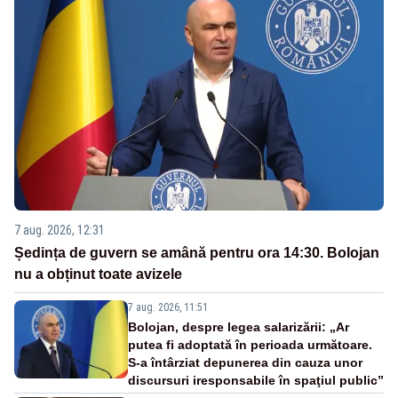
7 aug. 2026, 12:31
Ședința de guvern se amână pentru ora 14:30. Bolojan
nu a obținut toate avizele
7 aug. 2026, 11:51
Bolojan, despre legea salarizării: „Ar
putea fi adoptată în perioada următoare.
S-a întârziat depunerea din cauza unor
discursuri iresponsabile în spaţiul public”