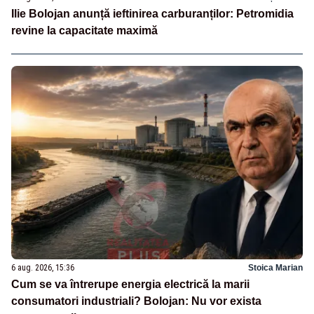
Ilie Bolojan anunță ieftinirea carburanților: Petromidia
revine la capacitate maximă
6 aug. 2026, 15:36
Stoica Marian
Cum se va întrerupe energia electrică la marii
consumatori industriali? Bolojan: Nu vor exista