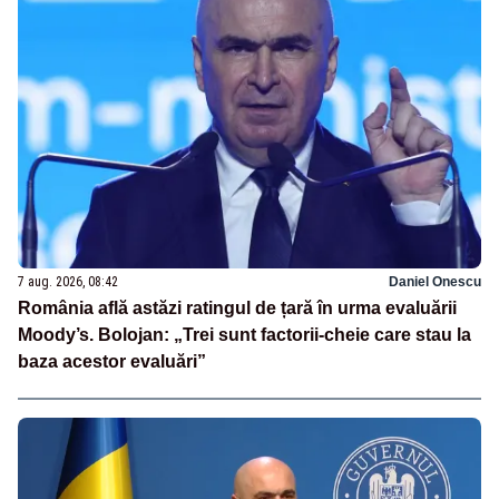
7 aug. 2026, 08:42
Daniel Onescu
România află astăzi ratingul de țară în urma evaluării
Moody’s. Bolojan: „Trei sunt factorii-cheie care stau la
baza acestor evaluări”