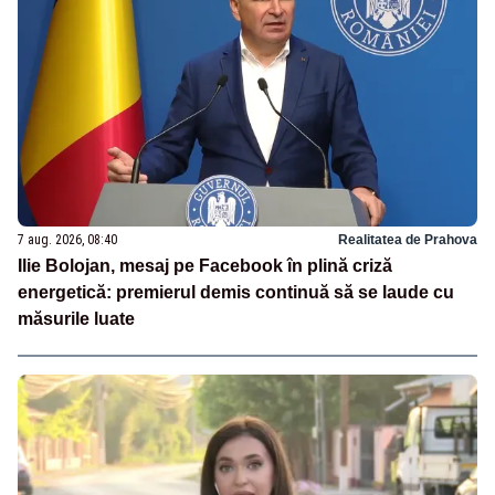
7 aug. 2026, 08:40
Realitatea de Prahova
Ilie Bolojan, mesaj pe Facebook în plină criză
energetică: premierul demis continuă să se laude cu
măsurile luate