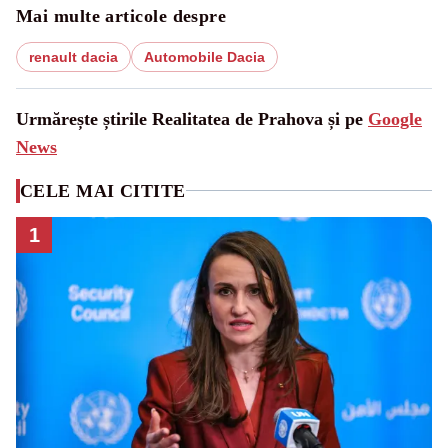
Mai multe articole despre
renault dacia
Automobile Dacia
Urmărește știrile Realitatea de Prahova și pe
Google
News
CELE MAI CITITE
1