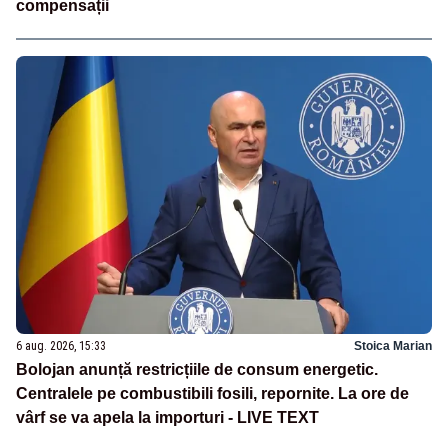
compensații
6 aug. 2026, 15:33
Stoica Marian
Bolojan anunță restricțiile de consum energetic.
Centralele pe combustibili fosili, repornite. La ore de
vârf se va apela la importuri - LIVE TEXT