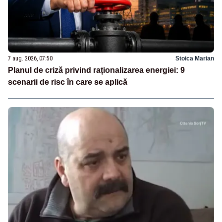
7 aug. 2026, 07:50
Stoica Marian
Planul de criză privind raționalizarea energiei: 9
scenarii de risc în care se aplică