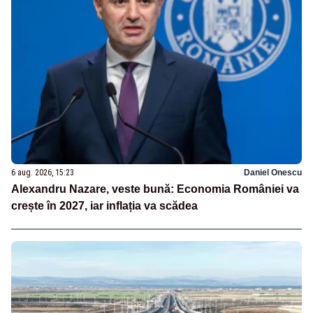
6 aug. 2026, 15:23
Daniel Onescu
Alexandru Nazare, veste bună: Economia României va
crește în 2027, iar inflația va scădea