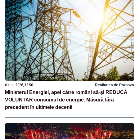
6 aug. 2026, 12:50
Realitatea de Prahova
Ministerul Energiei, apel către români să-și REDUCĂ
VOLUNTAR consumul de energie. Măsură fără
precedent în ultimele decenii