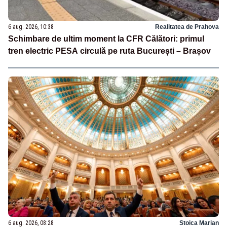
6 aug. 2026, 10:38
Realitatea de Prahova
Schimbare de ultim moment la CFR Călători: primul
tren electric PESA circulă pe ruta București – Brașov
6 aug. 2026, 08:28
Stoica Marian