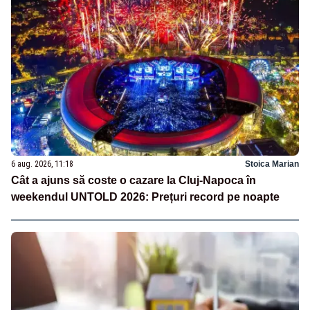
6 aug. 2026, 11:18
Stoica Marian
Cât a ajuns să coste o cazare la Cluj-Napoca în
weekendul UNTOLD 2026: Prețuri record pe noapte