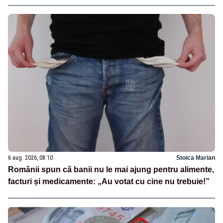
6 aug. 2026, 08:10
Stoica Marian
Românii spun că banii nu le mai ajung pentru alimente,
facturi și medicamente: „Au votat cu cine nu trebuie!”