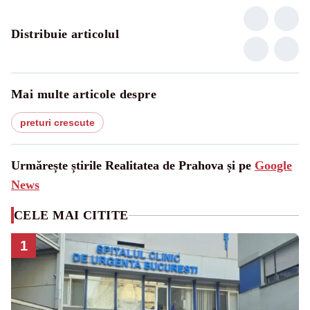
Distribuie articolul
Mai multe articole despre
preturi crescute
Urmărește știrile Realitatea de Prahova și pe
Google
News
CELE MAI CITITE
1