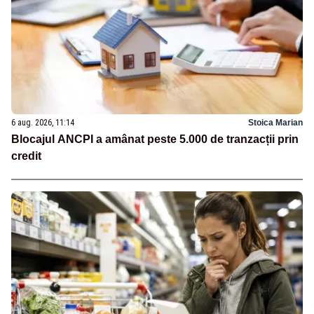
6 aug. 2026, 11:14
Stoica Marian
Blocajul ANCPI a amânat peste 5.000 de tranzacții prin
credit