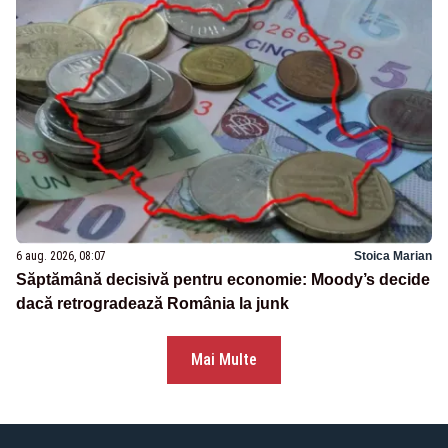
6 aug. 2026, 08:07
Stoica Marian
Săptămână decisivă pentru economie: Moody’s decide
dacă retrogradează România la junk
Mai Multe