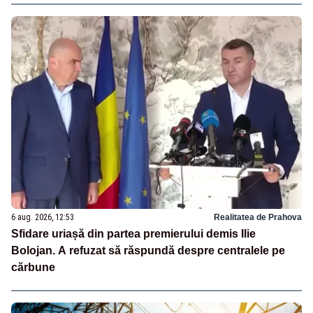
6 aug. 2026, 12:53
Realitatea de Prahova
Sfidare uriașă din partea premierului demis Ilie
Bolojan. A refuzat să răspundă despre centralele pe
cărbune