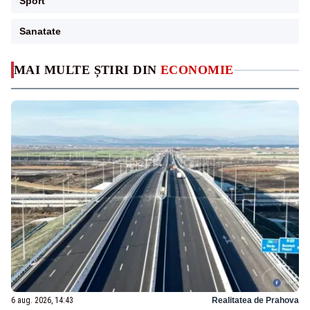
Sport
Sanatate
MAI MULTE ȘTIRI DIN
ECONOMIE
6 aug. 2026, 14:43
Realitatea de Prahova