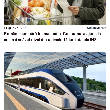
6 aug. 2026, 10:42
Stoica Marian
Românii cumpără tot mai puțin. Consumul a ajuns la
cel mai scăzut nivel din ultimele 11 luni: datele INS