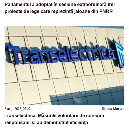
Parlamentul a adoptat în sesiune extraordinară trei
proiecte de lege care reprezintă jaloane din PNRR
6 aug. 2026, 08:22
Stoica Marian
Transelectrica: Măsurile voluntare de consum
responsabil şi-au demonstrat eficienţa