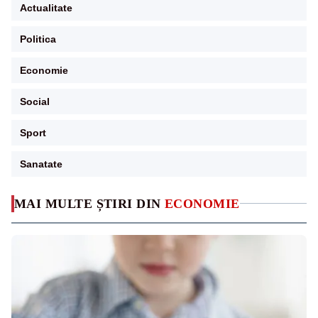
Actualitate
Politica
Economie
Social
Sport
Sanatate
MAI MULTE ȘTIRI DIN
ECONOMIE