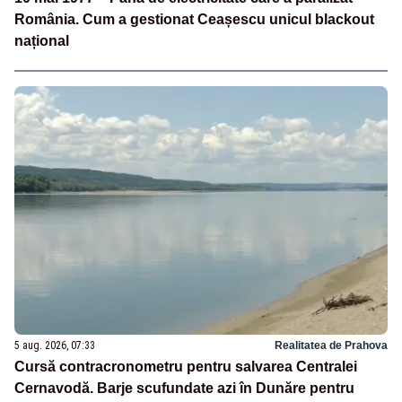
România. Cum a gestionat Ceașescu unicul blackout
național
5 aug. 2026, 07:33
Realitatea de Prahova
Cursă contracronometru pentru salvarea Centralei
Cernavodă. Barje scufundate azi în Dunăre pentru