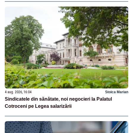
4 aug. 2026, 16:04
Stoica Marian
Sindicatele din sănătate, noi negocieri la Palatul
Cotroceni pe Legea salarizării