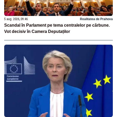
5 aug. 2026, 09:46
Realitatea de Prahova
Scandal în Parlament pe tema centralelor pe cărbune.
Vot decisiv în Camera Deputaților