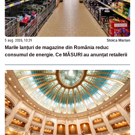
5 aug. 2026, 10:29
Stoica Marian
Marile lanțuri de magazine din România reduc
consumul de energie. Ce MĂSURI au anunțat retailerii