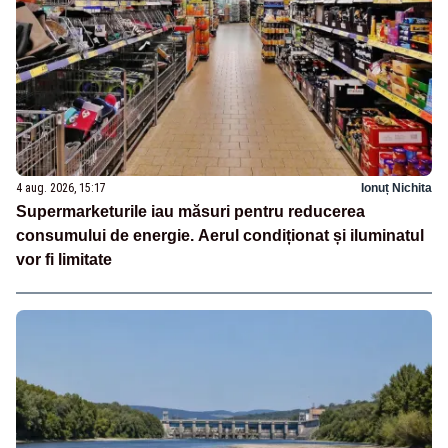
4 aug. 2026, 15:17
Ionuț Nichita
Supermarketurile iau măsuri pentru reducerea
consumului de energie. Aerul condiționat și iluminatul
vor fi limitate