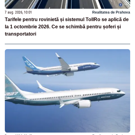
7 aug. 2026, 10:01
Realitatea de Prahova
Tarifele pentru rovinietă și sistemul TollRo se aplică de
la 1 octombrie 2026. Ce se schimbă pentru șoferi și
transportatori