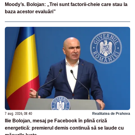
Moody’s. Bolojan: „Trei sunt factorii-cheie care stau la
baza acestor evaluări”
7 aug. 2026, 08:40
Realitatea de Prahova
Ilie Bolojan, mesaj pe Facebook în plină criză
energetică: premierul demis continuă să se laude cu