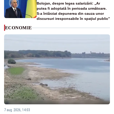
Bolojan, despre legea salarizării: „Ar
putea fi adoptată în perioada următoare.
S-a întârziat depunerea din cauza unor
discursuri iresponsabile în spaţiul public”
ECONOMIE
7 aug. 2026, 14:03