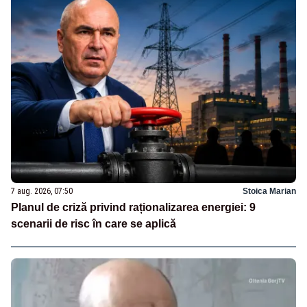
7 aug. 2026, 07:50
Stoica Marian
Planul de criză privind raționalizarea energiei: 9
scenarii de risc în care se aplică