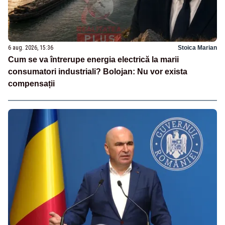
6 aug. 2026, 15:36
Stoica Marian
Cum se va întrerupe energia electrică la marii
consumatori industriali? Bolojan: Nu vor exista
compensații