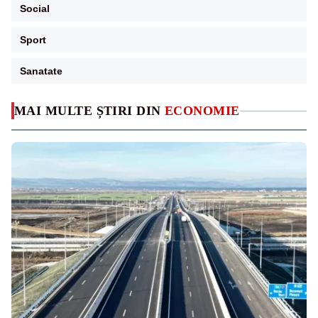
Social
Sport
Sanatate
MAI MULTE ȘTIRI DIN
ECONOMIE