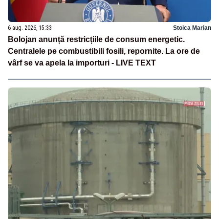
6 aug. 2026, 15:33
Stoica Marian
Bolojan anunță restricțiile de consum energetic.
Centralele pe combustibili fosili, repornite. La ore de
vârf se va apela la importuri - LIVE TEXT