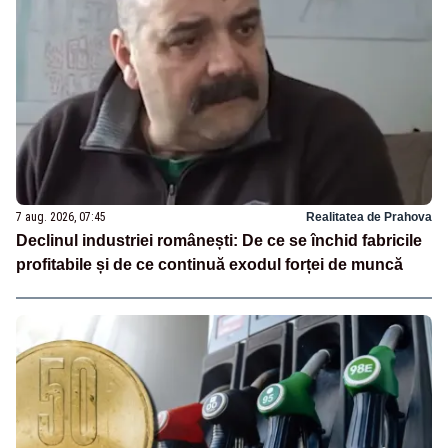
7 aug. 2026, 07:45
Realitatea de Prahova
Declinul industriei românești: De ce se închid fabricile
profitabile și de ce continuă exodul forței de muncă