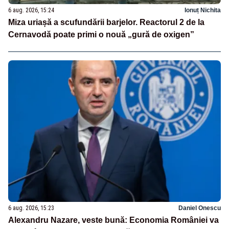
6 aug. 2026, 15:24
Ionuț Nichita
Miza uriașă a scufundării barjelor. Reactorul 2 de la
Cernavodă poate primi o nouă „gură de oxigen”
6 aug. 2026, 15:23
Daniel Onescu
Alexandru Nazare, veste bună: Economia României va