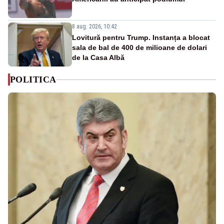
8 aug. 2026, 10:42
Lovitură pentru Trump. Instanța a blocat
sala de bal de 400 de milioane de dolari
de la Casa Albă
POLITICA