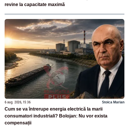
revine la capacitate maximă
6 aug. 2026, 15:36
Stoica Marian
Cum se va întrerupe energia electrică la marii
consumatori industriali? Bolojan: Nu vor exista
compensații