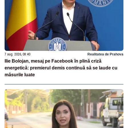
7 aug. 2026, 08:40
Realitatea de Prahova
Ilie Bolojan, mesaj pe Facebook în plină criză
energetică: premierul demis continuă să se laude cu
măsurile luate