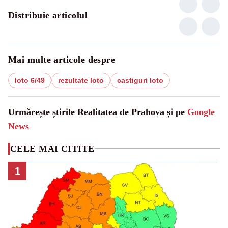
Distribuie articolul
Mai multe articole despre
loto 6/49
rezultate loto
castiguri loto
Urmărește știrile Realitatea de Prahova și pe
Google
News
CELE MAI CITITE
1