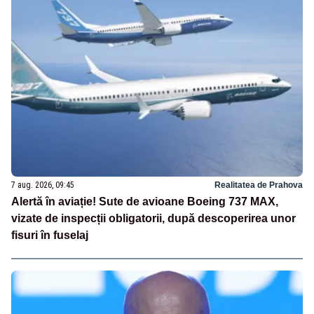
7 aug. 2026, 09:45
Realitatea de Prahova
Alertă în aviație! Sute de avioane Boeing 737 MAX,
vizate de inspecții obligatorii, după descoperirea unor
fisuri în fuselaj