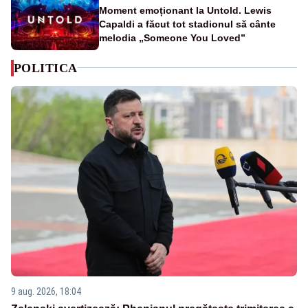
Moment emoționant la Untold. Lewis
Capaldi a făcut tot stadionul să cânte
melodia „Someone You Loved”
POLITICA
9 aug. 2026, 18:04