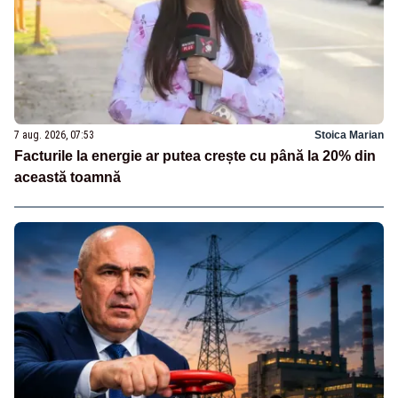
7 aug. 2026, 07:53
Stoica Marian
Facturile la energie ar putea crește cu până la 20% din
această toamnă