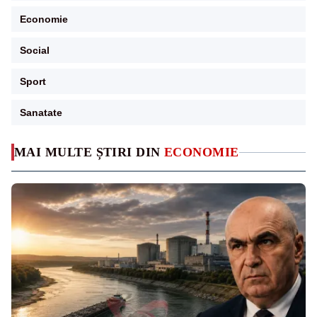
Economie
Social
Sport
Sanatate
MAI MULTE ȘTIRI DIN
ECONOMIE