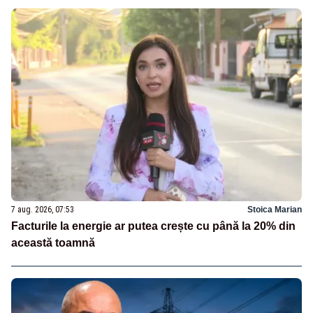
7 aug. 2026, 07:53
Stoica Marian
Facturile la energie ar putea crește cu până la 20% din
această toamnă