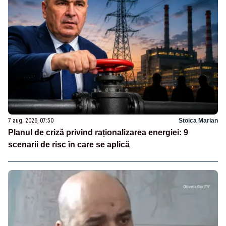
7 aug. 2026, 07:50
Stoica Marian
Planul de criză privind raționalizarea energiei: 9
scenarii de risc în care se aplică