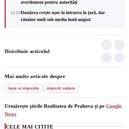
avertisment pentru autorități
Dunărea crește ușor la intrarea în țară, dar
14:03
rămâne mult sub media lunii august
Distribuie articolul
Mai multe articole despre
taxe si impozite
impozit salariu
Urmărește știrile Realitatea de Prahova și pe
Google
News
CELE MAI CITITE