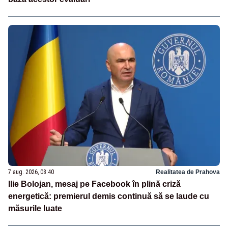
7 aug. 2026, 08:40
Realitatea de Prahova
Ilie Bolojan, mesaj pe Facebook în plină criză
energetică: premierul demis continuă să se laude cu
măsurile luate