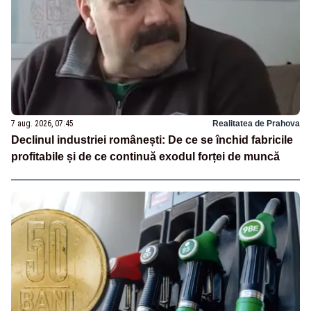
7 aug. 2026, 07:45
Realitatea de Prahova
Declinul industriei românești: De ce se închid fabricile
profitabile și de ce continuă exodul forței de muncă