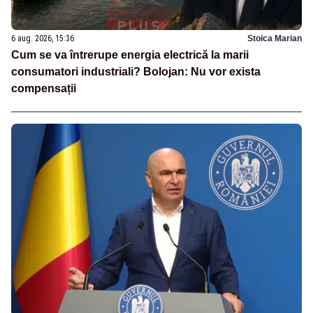
6 aug. 2026, 15:36
Stoica Marian
Cum se va întrerupe energia electrică la marii
consumatori industriali? Bolojan: Nu vor exista
compensații