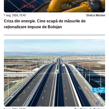
7 aug. 2026, 10:43
Stoica Marian
Criza din energie. Cine scapă de măsurile de
raționalizare impuse de Bolojan