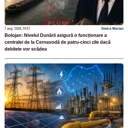
7 aug. 2026, 10:51
Stoica Marian
Bolojan: Nivelul Dunării asigură o funcționare a
centralei de la Cernavodă de patru-cinci zile dacă
debitele vor scădea