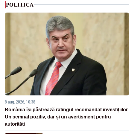
POLITICA
8 aug. 2026, 10:38
România își păstrează ratingul recomandat investițiilor.
Un semnal pozitiv, dar și un avertisment pentru
autorități