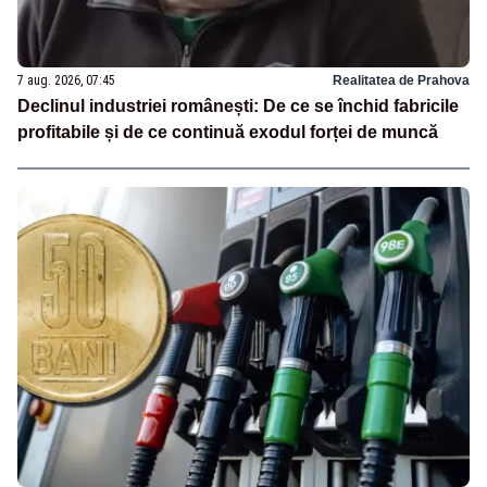
7 aug. 2026, 07:45
Realitatea de Prahova
Declinul industriei românești: De ce se închid fabricile
profitabile și de ce continuă exodul forței de muncă