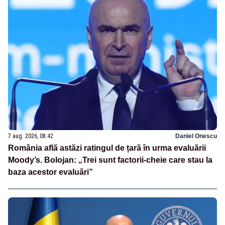
7 aug. 2026, 08:42
Daniel Onescu
România află astăzi ratingul de țară în urma evaluării
Moody’s. Bolojan: „Trei sunt factorii-cheie care stau la
baza acestor evaluări”