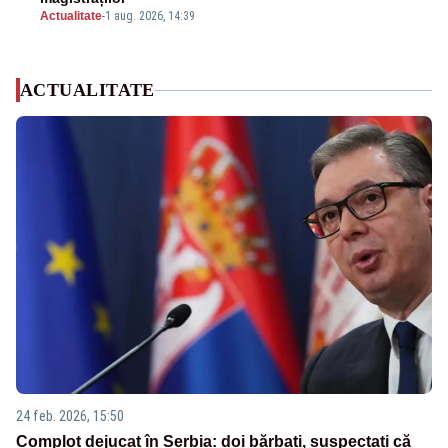
Actualitate
-
1 aug. 2026, 14:39
ACTUALITATE
24 feb. 2026, 15:50
Complot dejucat în Serbia: doi bărbați, suspectați că