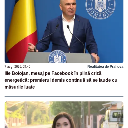
7 aug. 2026, 08:40
Realitatea de Prahova
Ilie Bolojan, mesaj pe Facebook în plină criză
energetică: premierul demis continuă să se laude cu
măsurile luate