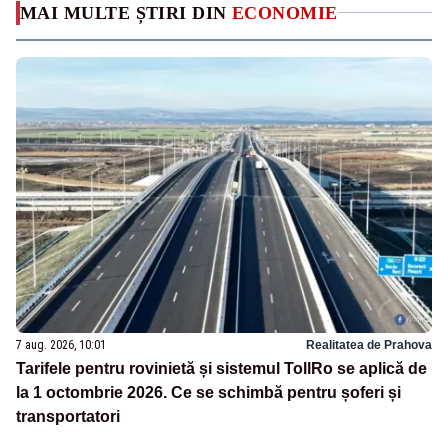
MAI MULTE ȘTIRI DIN
ECONOMIE
7 aug. 2026, 10:01
Realitatea de Prahova
Tarifele pentru rovinietă și sistemul TollRo se aplică de
la 1 octombrie 2026. Ce se schimbă pentru șoferi și
transportatori