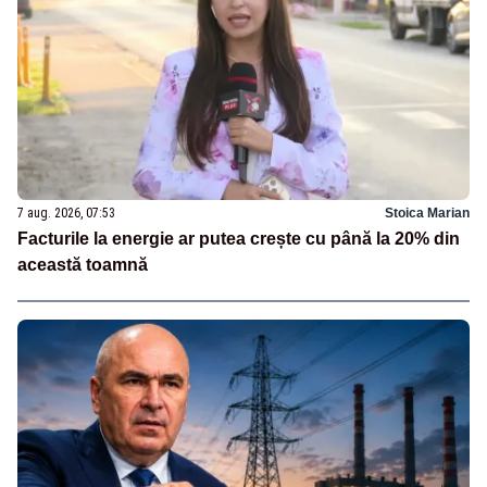
7 aug. 2026, 07:53
Stoica Marian
Facturile la energie ar putea crește cu până la 20% din
această toamnă