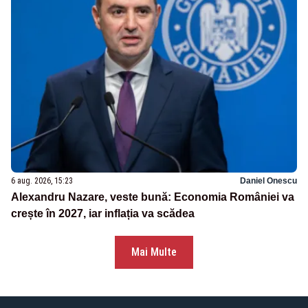
6 aug. 2026, 15:23
Daniel Onescu
Alexandru Nazare, veste bună: Economia României va
crește în 2027, iar inflația va scădea
Mai Multe