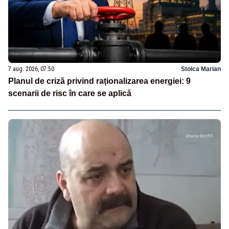
7 aug. 2026, 07:50
Stoica Marian
Planul de criză privind raționalizarea energiei: 9
scenarii de risc în care se aplică