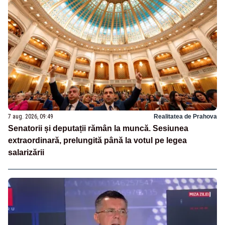
7 aug. 2026, 09:49
Realitatea de Prahova
Senatorii și deputații rămân la muncă. Sesiunea
extraordinară, prelungită până la votul pe legea
salarizării