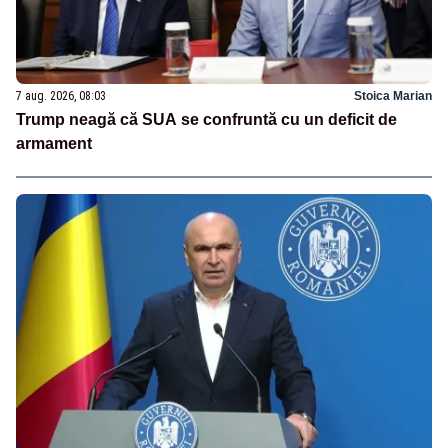
7 aug. 2026, 08:03
Stoica Marian
Trump neagă că SUA se confruntă cu un deficit de
armament