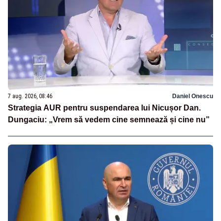
7 aug. 2026, 08:46
Daniel Onescu
Strategia AUR pentru suspendarea lui Nicușor Dan.
Dungaciu: „Vrem să vedem cine semnează și cine nu”