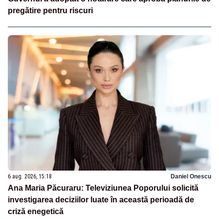
pregătire pentru riscuri
6 aug. 2026, 15:18
Daniel Onescu
Ana Maria Păcuraru: Televiziunea Poporului solicită
investigarea deciziilor luate în această perioadă de
criză enegetică