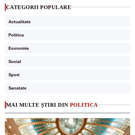
CATEGORII POPULARE
Actualitate
Politica
Economie
Social
Sport
Sanatate
MAI MULTE ȘTIRI DIN
POLITICA