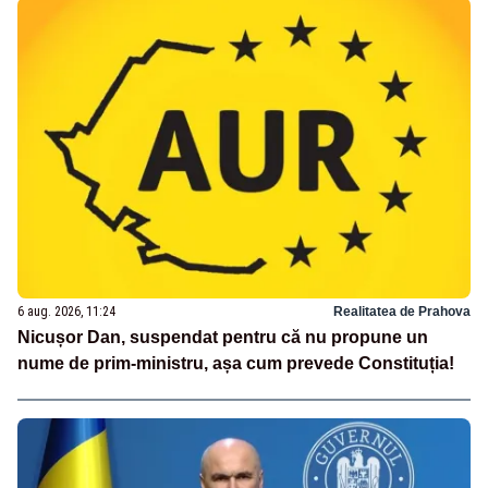
6 aug. 2026, 11:24
Realitatea de Prahova
Nicușor Dan, suspendat pentru că nu propune un
nume de prim-ministru, așa cum prevede Constituția!