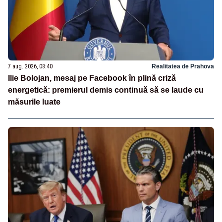
7 aug. 2026, 08:40
Realitatea de Prahova
Ilie Bolojan, mesaj pe Facebook în plină criză
energetică: premierul demis continuă să se laude cu
măsurile luate