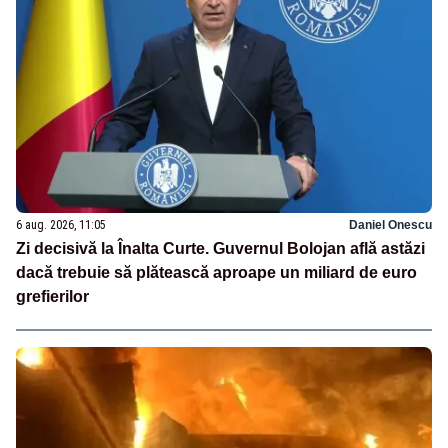
6 aug. 2026, 11:05
Daniel Onescu
Zi decisivă la Înalta Curte. Guvernul Bolojan află astăzi
dacă trebuie să plătească aproape un miliard de euro
grefierilor