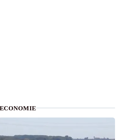
ECONOMIE