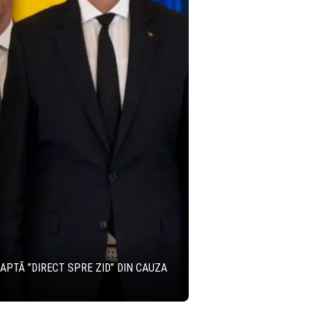
APTĂ ”DIRECT SPRE ZID” DIN CAUZA