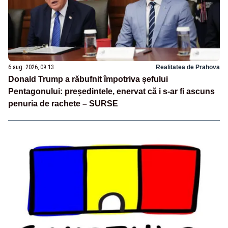
6 aug. 2026, 09:13
Realitatea de Prahova
Donald Trump a răbufnit împotriva șefului
Pentagonului: președintele, enervat că i s-ar fi ascuns
penuria de rachete – SURSE