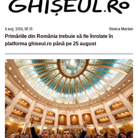
6 aug. 2026, 08:35
Stoica Marian
Primăriile din România trebuie să fie înrolate în
platforma ghiseul.ro până pe 25 august