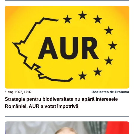
5 aug. 2026, 19:37
Realitatea de Prahova
Strategia pentru biodiversitate nu apără interesele
României. AUR a votat împotrivă