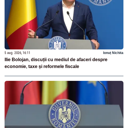
5 aug. 2026, 16:11
Ionuț Nichita
Ilie Bolojan, discuții cu mediul de afaceri despre
economie, taxe și reformele fiscale