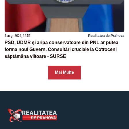
5 aug. 2026, 14:55
Realitatea de Prahova
PSD, UDMR și aripa conservatoare din PNL ar putea
forma noul Guvern. Consultări cruciale la Cotroceni
săptămâna viitoare - SURSE
Mai Multe