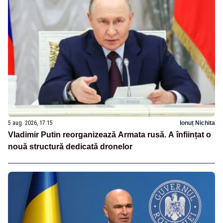
5 aug. 2026, 17:15
Ionuț Nichita
Vladimir Putin reorganizează Armata rusă. A înființat o
nouă structură dedicată dronelor