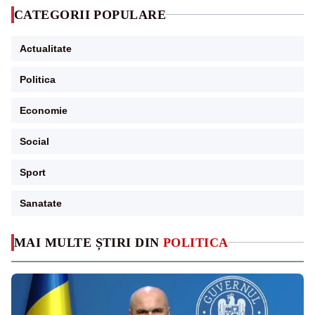
CATEGORII POPULARE
Actualitate
Politica
Economie
Social
Sport
Sanatate
MAI MULTE ȘTIRI DIN
POLITICA