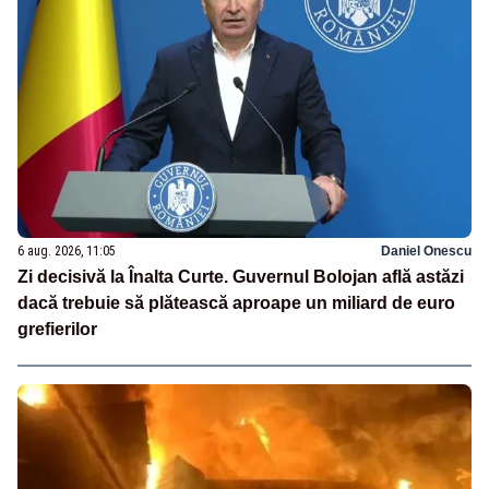
6 aug. 2026, 11:05
Daniel Onescu
Zi decisivă la Înalta Curte. Guvernul Bolojan află astăzi
dacă trebuie să plătească aproape un miliard de euro
grefierilor