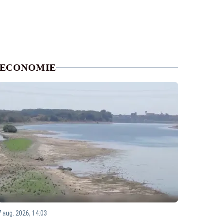
ECONOMIE
7 aug. 2026, 14:03