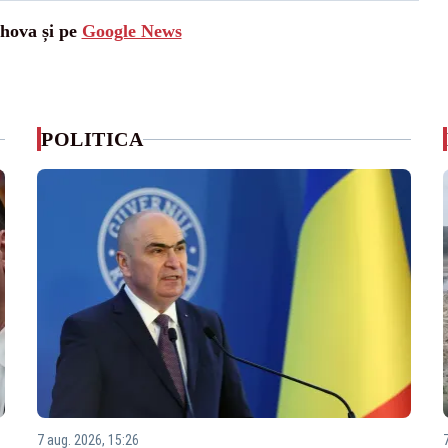
ahova și pe
Google News
POLITICA
7 aug. 2026, 15:26