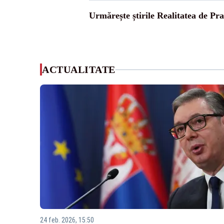
Urmărește știrile Realitatea de Pr
ACTUALITATE
24 feb. 2026, 15:50