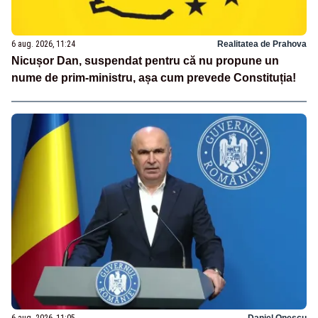
6 aug. 2026, 11:24
Realitatea de Prahova
Nicușor Dan, suspendat pentru că nu propune un
nume de prim-ministru, așa cum prevede Constituția!