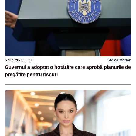
6 aug. 2026, 15:39
Stoica Marian
Guvernul a adoptat o hotărâre care aprobă planurile de
pregătire pentru riscuri