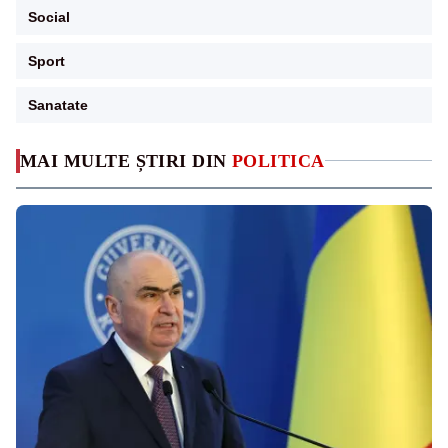
Social
Sport
Sanatate
MAI MULTE ȘTIRI DIN
POLITICA