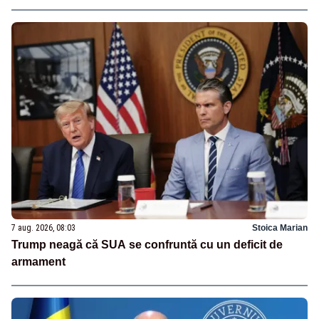
7 aug. 2026, 08:03
Stoica Marian
Trump neagă că SUA se confruntă cu un deficit de
armament