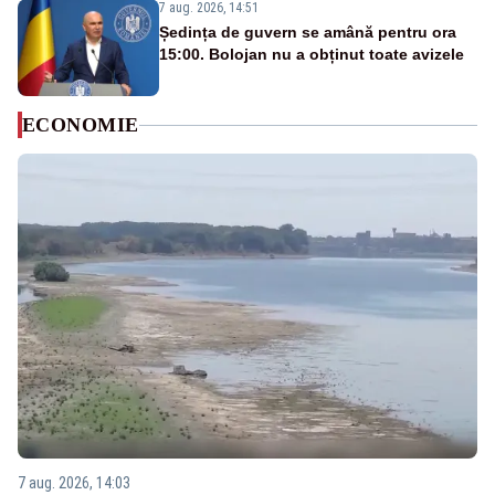
7 aug. 2026, 14:51
Ședința de guvern se amână pentru ora
15:00. Bolojan nu a obținut toate avizele
ECONOMIE
7 aug. 2026, 14:03