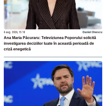
6 aug. 2026, 15:18
Daniel Onescu
Ana Maria Păcuraru: Televiziunea Poporului solicită
investigarea deciziilor luate în această perioadă de
criză enegetică