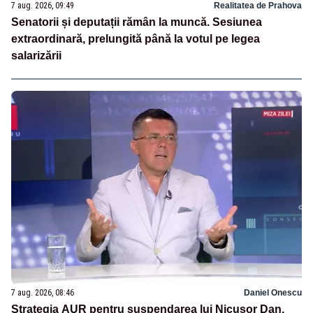
7 aug. 2026, 09:49
Realitatea de Prahova
Senatorii și deputații rămân la muncă. Sesiunea
extraordinară, prelungită până la votul pe legea
salarizării
7 aug. 2026, 08:46
Daniel Onescu
Strategia AUR pentru suspendarea lui Nicușor Dan.